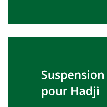
Suspension 
pour Hadji