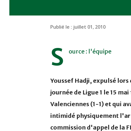
Publié le :
juillet 01, 2010
S
ource : l'équipe
Youssef Hadji, expulsé lors 
journée de Ligue 1 le 15 mai 
Valenciennes (1-1) et qui av
intimidé physiquement l'arb
commission d'appel de la F