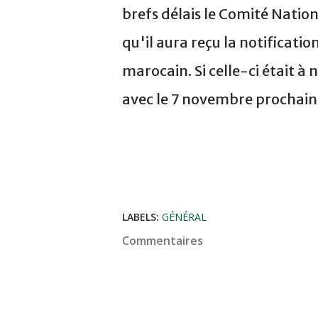
brefs délais le Comité Natio
qu'il aura reçu la notificatio
marocain. Si celle-ci était à
avec le 7 novembre prochain
LABELS:
GÉNÉRAL
Commentaires