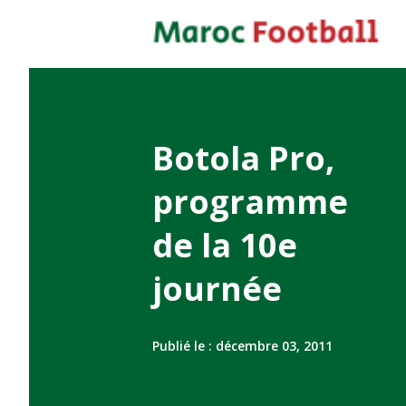
Botola Pro,
programme
de la 10e
journée
Publié le :
décembre 03, 2011