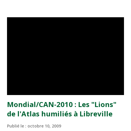
en sélection nationale.
Mondial/CAN-2010 : Les "Lions"
de l'Atlas humiliés à Libreville
Publié le :
octobre 10, 2009