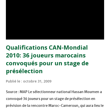
Qualifications CAN-Mondial
2010: 36 joueurs marocains
convoqués pour un stage de
présélection
Publié le :
octobre 31, 2009
Source : MAP Le sélectionneur national Hassan Moumen a
convoqué 36 joueurs pour un stage de présélection en
prévision de la rencontre Maroc-Cameroun, qui aura lieu le