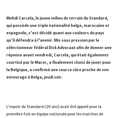
Mehdi Carcela, le jeune milieu de terrain du Standard,
qui possède une triple nationalité belge, marocaine et
espagnole, s'est décidé quant aux couleurs du pays
qu'il défendra à l'avenir. Mis sous pression par le
sélectionneur fédéral Dick Advocaat afin de donner une
réponse avant vendredi, Carcela, qui était également
courtisé par le Maroc, a finalement choisi de jouer pour
la Belgique, a confirmé une source sûre proche de son
entourage à Belga, jeudi soir.
L'espoir du Standard (20 ans) avait été appelé pour la
première fois en équipe nationale pour les matches de