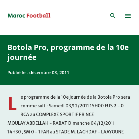
Accéder au contenu principal
Botola Pro, programme de la 10e
journée
Publié le :
décembre 03, 2011
L
e programme de la 10e journée de la Botola Pro sera
comme suit : Samedi 03/12/2011 15H00 FUS 2 - 0
RCA au COMPLEXE SPORTIF PRINCE
MOULAY ABDELLAH - RABAT Dimanche 04/12/2011
14H30 JSM 0 - 1 FAR au STADE M. LAGHDAF - LAAYOUNE