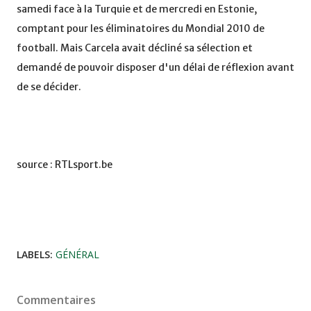
samedi face à la Turquie et de mercredi en Estonie,
comptant pour les éliminatoires du Mondial 2010 de
football. Mais Carcela avait décliné sa sélection et
demandé de pouvoir disposer d'un délai de réflexion avant
de se décider.
source : RTLsport.be
LABELS:
GÉNÉRAL
Commentaires