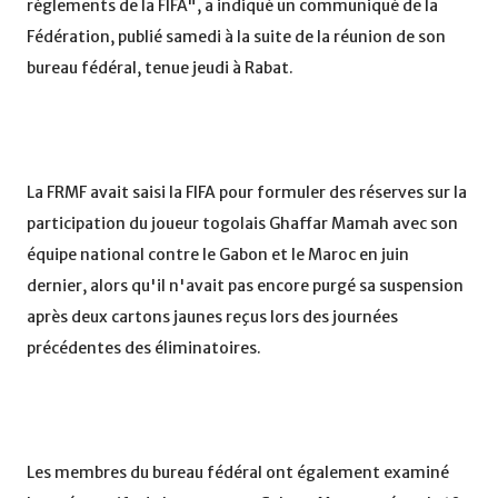
règlements de la FIFA", a indiqué un communiqué de la
Fédération, publié samedi à la suite de la réunion de son
bureau fédéral, tenue jeudi à Rabat.
La FRMF avait saisi la FIFA pour formuler des réserves sur la
participation du joueur togolais Ghaffar Mamah avec son
équipe national contre le Gabon et le Maroc en juin
dernier, alors qu'il n'avait pas encore purgé sa suspension
après deux cartons jaunes reçus lors des journées
précédentes des éliminatoires.
Les membres du bureau fédéral ont également examiné