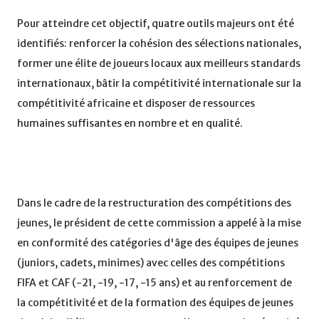
Pour atteindre cet objectif, quatre outils majeurs ont été
identifiés: renforcer la cohésion des sélections nationales,
former une élite de joueurs locaux aux meilleurs standards
internationaux, bâtir la compétitivité internationale sur la
compétitivité africaine et disposer de ressources
humaines suffisantes en nombre et en qualité.
Dans le cadre de la restructuration des compétitions des
jeunes, le président de cette commission a appelé à la mise
en conformité des catégories d'âge des équipes de jeunes
(juniors, cadets, minimes) avec celles des compétitions
FIFA et CAF (-21, -19, -17, -15 ans) et au renforcement de
la compétitivité et de la formation des équipes de jeunes