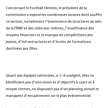
Concernant le football féminin, le président de la
commission a exposé les nombreuses lacunes dont souffre
ce secteur, notamment l'inexistence de structures au sein
de la FRMF et des clubs eux-mêmes, l'insuffisance des
moyens financiers et le manque de compétitions des
jeunes, d'infrastructures et d'écoles de formations
destinées aux filles.
Quant aux équipes nationales, a-t-il souligné, elles ne
bénéficient pas d'une vision et d'objectifs à court et à
moyen termes, ne disposent pas d'un planning annuel et
manquent d'encadrement sur le plan évènementiel.