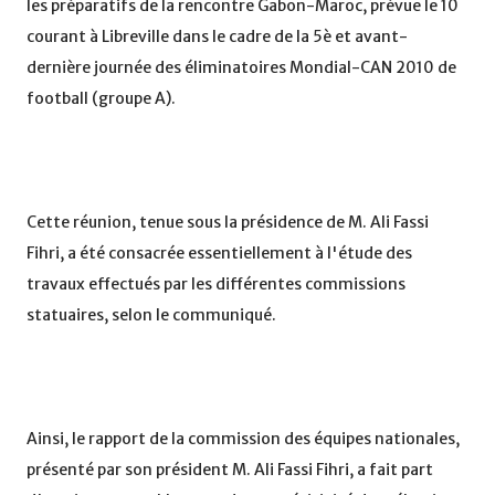
les préparatifs de la rencontre Gabon-Maroc, prévue le 10
courant à Libreville dans le cadre de la 5è et avant-
dernière journée des éliminatoires Mondial-CAN 2010 de
football (groupe A).
Cette réunion, tenue sous la présidence de M. Ali Fassi
Fihri, a été consacrée essentiellement à l'étude des
travaux effectués par les différentes commissions
statuaires, selon le communiqué.
Ainsi, le rapport de la commission des équipes nationales,
présenté par son président M. Ali Fassi Fihri, a fait part