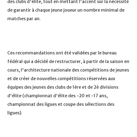
des clubs d'élite, tout en mettant l'accent sur la nécessité
de garantir à chaque jeune joueur un nombre minimal de
matches par an.
Ces recommandations ont été validées par le bureau
fédéral qui a décidé de restructurer, à partir de la saison en
cours, l'architecture nationale des compétitions de jeunes
et de créer de nouvelles compétitions réservées aux
équipes des jeunes des clubs de 1ère et de 2è divisions
d'élite (championnat d'élite des -20 et -17 ans,
championnat des ligues et coupe des sélections des
ligues).