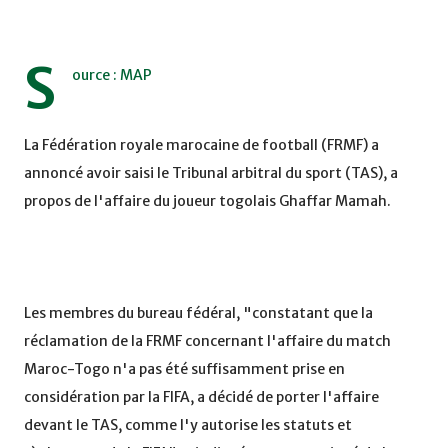
S
ource : MAP
La Fédération royale marocaine de football (FRMF) a
annoncé avoir saisi le Tribunal arbitral du sport (TAS), a
propos de l'affaire du joueur togolais Ghaffar Mamah.
Les membres du bureau fédéral, "constatant que la
réclamation de la FRMF concernant l'affaire du match
Maroc-Togo n'a pas été suffisamment prise en
considération par la FIFA, a décidé de porter l'affaire
devant le TAS, comme l'y autorise les statuts et