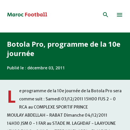
Accéder au contenu principal
Botola Pro, programme de la 10e
journée
Publié le :
décembre 03, 2011
L
e programme de la 10e journée de la Botola Pro sera
comme suit : Samedi 03/12/2011 15H00 FUS 2 - 0
RCA au COMPLEXE SPORTIF PRINCE
MOULAY ABDELLAH - RABAT Dimanche 04/12/2011
14H30 JSM 0 - 1 FAR au STADE M. LAGHDAF - LAAYOUNE