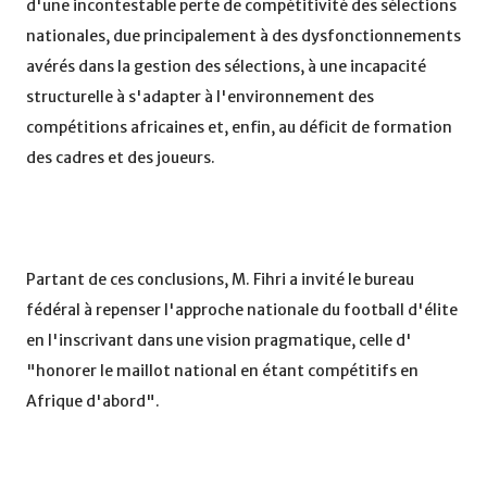
d'une incontestable perte de compétitivité des sélections
nationales, due principalement à des dysfonctionnements
avérés dans la gestion des sélections, à une incapacité
structurelle à s'adapter à l'environnement des
compétitions africaines et, enfin, au déficit de formation
des cadres et des joueurs.
Partant de ces conclusions, M. Fihri a invité le bureau
fédéral à repenser l'approche nationale du football d'élite
en l'inscrivant dans une vision pragmatique, celle d'
"honorer le maillot national en étant compétitifs en
Afrique d'abord".