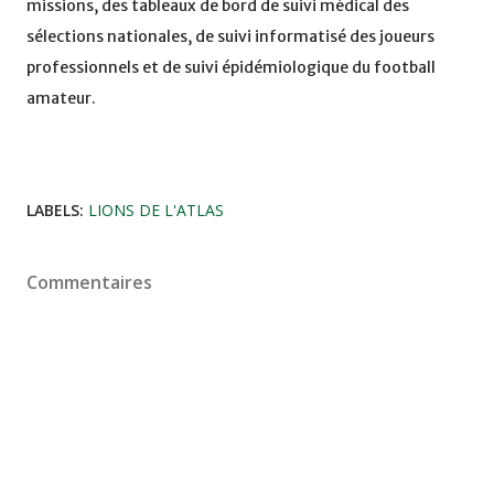
missions, des tableaux de bord de suivi médical des
sélections nationales, de suivi informatisé des joueurs
professionnels et de suivi épidémiologique du football
amateur.
LABELS:
LIONS DE L'ATLAS
Commentaires