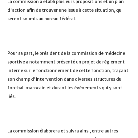
La commission a établi plusieurs propositions et un plan
d'action afin de trouver une issue à cette situation, qui
seront soumis au bureau fédéral.
Pour sa part, le président de la commission de médecine
sportive a notamment présenté un projet de règlement
interne sur le fonctionnement de cette fonction, traçant
son champ d'intervention dans diverses structures du
football marocain et durant les événements qui y sont
liés.
La commission élaborera et suivra ainsi, entre autres