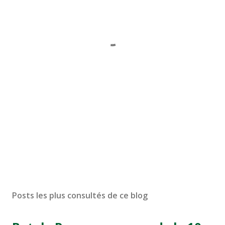
Posts les plus consultés de ce blog