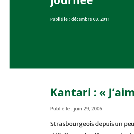
journée
Publié le :
décembre 03, 2011
Kantari : « J’ai
Publié le :
juin 29, 2006
Strasbourgeois depuis un peu