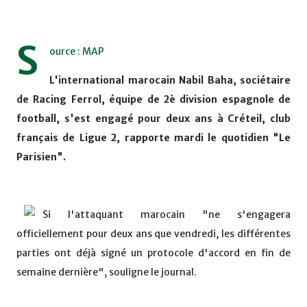
S
ource : MAP
L'international marocain Nabil Baha, sociétaire
de Racing Ferrol, équipe de 2è division espagnole de
football, s'est engagé pour deux ans à Créteil, club
français de Ligue 2, rapporte mardi le quotidien "Le
Parisien".
Si l'attaquant marocain "ne s'engagera
officiellement pour deux ans que vendredi, les différentes
parties ont déjà signé un protocole d'accord en fin de
semaine dernière", souligne le journal.