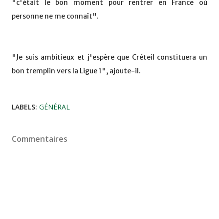
"c'était le bon moment pour rentrer en France où
personne ne me connaît".
"Je suis ambitieux et j'espère que Créteil constituera un
bon tremplin vers la Ligue 1", ajoute-il.
LABELS:
GÉNÉRAL
Commentaires