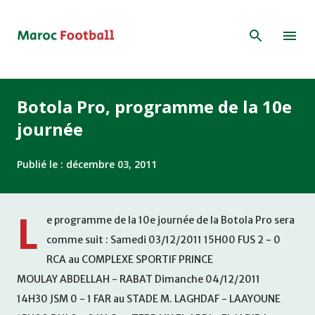
Accéder au contenu principal
Botola Pro, programme de la 10e
journée
Publié le :
décembre 03, 2011
L
e programme de la 10e journée de la Botola Pro sera
comme suit : Samedi 03/12/2011 15H00 FUS 2 - 0
RCA au COMPLEXE SPORTIF PRINCE
MOULAY ABDELLAH - RABAT Dimanche 04/12/2011
14H30 JSM 0 - 1 FAR au STADE M. LAGHDAF - LAAYOUNE