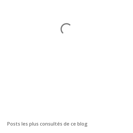
Posts les plus consultés de ce blog