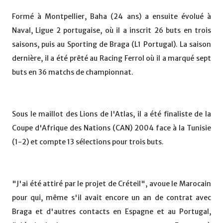
Formé à Montpellier, Baha (24 ans) a ensuite évolué à
Naval, Ligue 2 portugaise, où il a inscrit 26 buts en trois
saisons, puis au Sporting de Braga (L1 Portugal). La saison
dernière, il a été prêté au Racing Ferrol où il a marqué sept
buts en 36 matchs de championnat.
Sous le maillot des Lions de l'Atlas, il a été finaliste de la
Coupe d'Afrique des Nations (CAN) 2004 face à la Tunisie
(1-2) et compte 13 sélections pour trois buts.
"J'ai été attiré par le projet de Créteil", avoue le Marocain
pour qui, même s'il avait encore un an de contrat avec
Braga et d'autres contacts en Espagne et au Portugal,