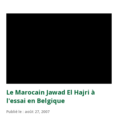
Le Marocain Jawad El Hajri à
l'essai en Belgique
Publié le :
août 27, 2007