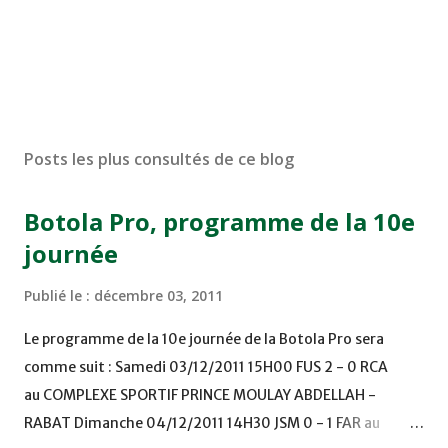
Posts les plus consultés de ce blog
Botola Pro, programme de la 10e
journée
Publié le :
décembre 03, 2011
Le programme de la 10e journée de la Botola Pro sera
comme suit : Samedi 03/12/2011 15H00 FUS 2 - 0 RCA
au COMPLEXE SPORTIF PRINCE MOULAY ABDELLAH -
RABAT Dimanche 04/12/2011 14H30 JSM 0 - 1 FAR au