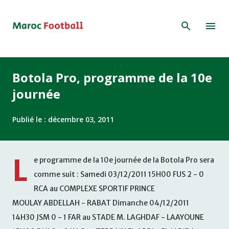
Accéder au contenu principal
Botola Pro, programme de la 10e
journée
Publié le :
décembre 03, 2011
L
e programme de la 10e journée de la Botola Pro sera
comme suit : Samedi 03/12/2011 15H00 FUS 2 - 0
RCA au COMPLEXE SPORTIF PRINCE
MOULAY ABDELLAH - RABAT Dimanche 04/12/2011
14H30 JSM 0 - 1 FAR au STADE M. LAGHDAF - LAAYOUNE