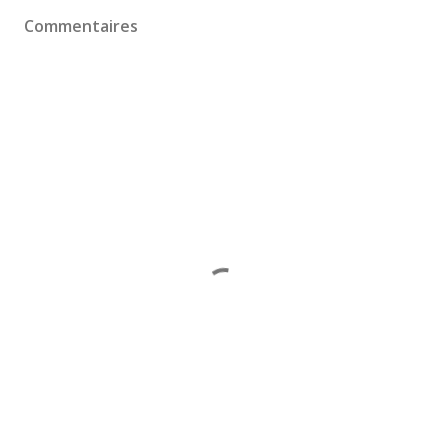
Commentaires