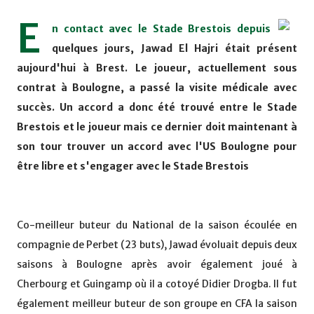
E
n contact avec le Stade Brestois depuis
quelques jours, Jawad El Hajri était présent
aujourd'hui à Brest. Le joueur, actuellement sous
contrat à Boulogne, a passé la visite médicale avec
succès. Un accord a donc été trouvé entre le Stade
Brestois et le joueur mais ce dernier doit maintenant à
son tour trouver un accord avec l'US Boulogne pour
être libre et s'engager avec le Stade Brestois
Co-meilleur buteur du National de la saison écoulée en
compagnie de Perbet (23 buts), Jawad évoluait depuis deux
saisons à Boulogne après avoir également joué à
Cherbourg et Guingamp où il a cotoyé Didier Drogba. Il fut
également meilleur buteur de son groupe en CFA la saison