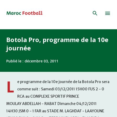
Accéder au contenu principal
Botola Pro, programme de la 10e
journée
Publié le :
décembre 03, 2011
L
e programme de la 10e journée de la Botola Pro sera
comme suit : Samedi 03/12/2011 15H00 FUS 2 - 0
RCA au COMPLEXE SPORTIF PRINCE
MOULAY ABDELLAH - RABAT Dimanche 04/12/2011
14H30 JSM 0 - 1 FAR au STADE M. LAGHDAF - LAAYOUNE