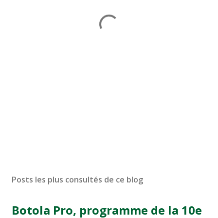
Posts les plus consultés de ce blog
Botola Pro, programme de la 10e