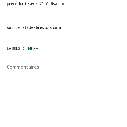
précédente avec 21 réalisations.
source : stade-brestois.com
LABELS:
GÉNÉRAL
Commentaires