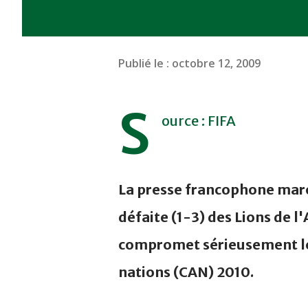
Publié le :
octobre 12, 2009
S
ource : FIFA
La presse francophone mar
défaite (1-3) des Lions de l
compromet sérieusement leu
nations (CAN) 2010.