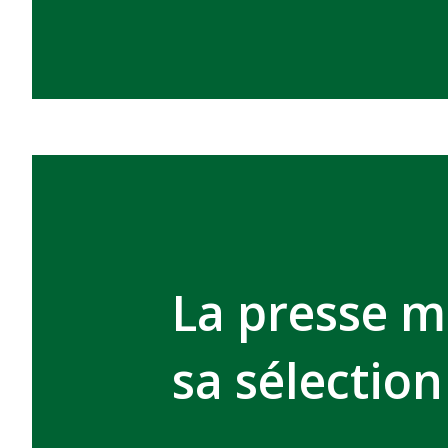
La presse m
sa sélection