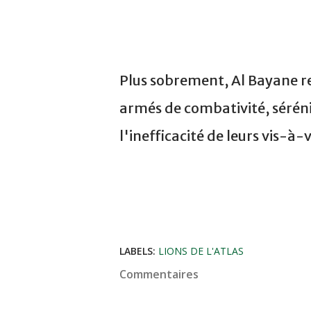
Plus sobrement, Al Bayane re
armés de combativité, sérén
l'inefficacité de leurs vis-à-v
LABELS:
LIONS DE L'ATLAS
Commentaires