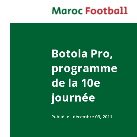
Botola Pro,
programme
de la 10e
journée
Publié le :
décembre 03, 2011