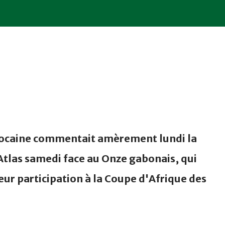
ocaine commentait amèrement lundi la
'Atlas samedi face au Onze gabonais, qui
r participation à la Coupe d'Afrique des