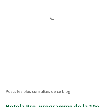
Posts les plus consultés de ce blog
Botola Pro, programme de la 10e