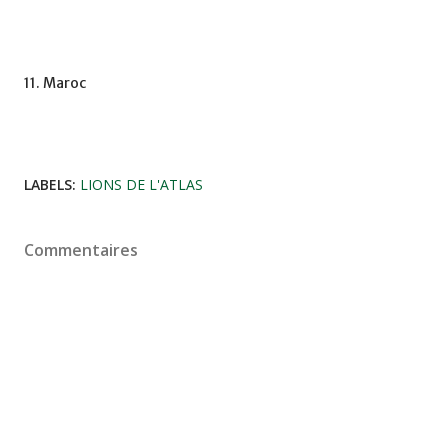
11. Maroc
LABELS:
LIONS DE L'ATLAS
Commentaires