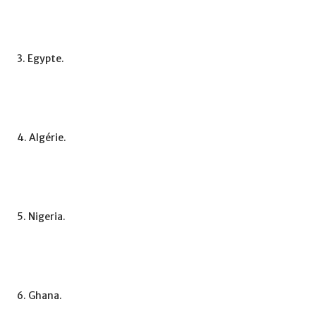
3. Egypte.
4. Algérie.
5. Nigeria.
6. Ghana.