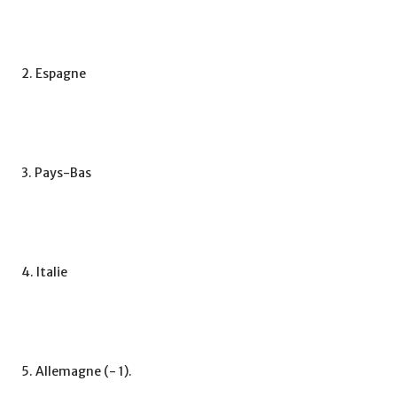
2. Espagne
3. Pays-Bas
4. Italie
5. Allemagne (- 1).