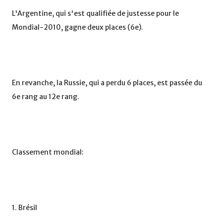
L'Argentine, qui s'est qualifiée de justesse pour le
Mondial-2010, gagne deux places (6e).
En revanche, la Russie, qui a perdu 6 places, est passée du
6e rang au 12e rang.
Classement mondial:
1. Brésil