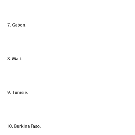
7. Gabon.
8. Mali.
9. Tunisie.
10. Burkina Faso.