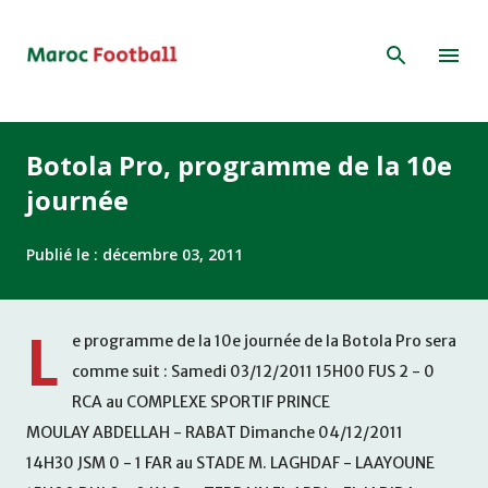
Accéder au contenu principal
Botola Pro, programme de la 10e
journée
Publié le :
décembre 03, 2011
L
e programme de la 10e journée de la Botola Pro sera
comme suit : Samedi 03/12/2011 15H00 FUS 2 - 0
RCA au COMPLEXE SPORTIF PRINCE
MOULAY ABDELLAH - RABAT Dimanche 04/12/2011
14H30 JSM 0 - 1 FAR au STADE M. LAGHDAF - LAAYOUNE