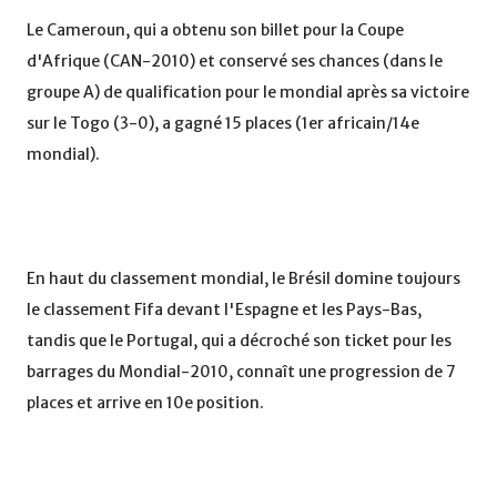
Le Cameroun, qui a obtenu son billet pour la Coupe
d'Afrique (CAN-2010) et conservé ses chances (dans le
groupe A) de qualification pour le mondial après sa victoire
sur le Togo (3-0), a gagné 15 places (1er africain/14e
mondial).
En haut du classement mondial, le Brésil domine toujours
le classement Fifa devant l'Espagne et les Pays-Bas,
tandis que le Portugal, qui a décroché son ticket pour les
barrages du Mondial-2010, connaît une progression de 7
places et arrive en 10e position.