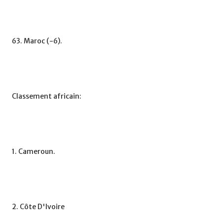
63. Maroc (-6).
Classement africain:
1. Cameroun.
2. Côte D'Ivoire