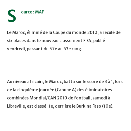
S
ource : MAP
Le Maroc, éliminé de la Coupe du monde 2010, a reculé de
six places dans le nouveau classement FIFA, publié
vendredi, passant du 57e au 63e rang.
Au niveau africain, le Maroc, battu sur le score de 3 à 1, lors
de la cinquième journée (Groupe A) des éliminatoires
combinées Mondial/CAN 2010 de football, samedi à
Libreville, est classé 11e, derrière le Burkina Faso (10e).