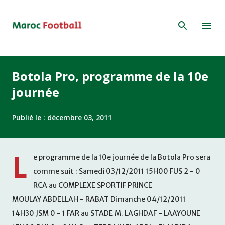
Accéder au contenu principal
Botola Pro, programme de la 10e
journée
Publié le :
décembre 03, 2011
L
e programme de la 10e journée de la Botola Pro sera
comme suit : Samedi 03/12/2011 15H00 FUS 2 - 0
RCA au COMPLEXE SPORTIF PRINCE
MOULAY ABDELLAH - RABAT Dimanche 04/12/2011
14H30 JSM 0 - 1 FAR au STADE M. LAGHDAF - LAAYOUNE