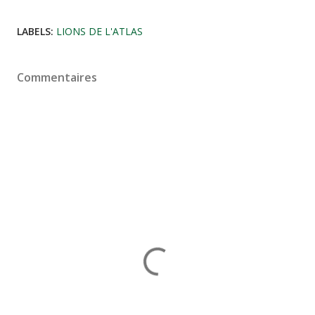
LABELS:
LIONS DE L'ATLAS
Commentaires