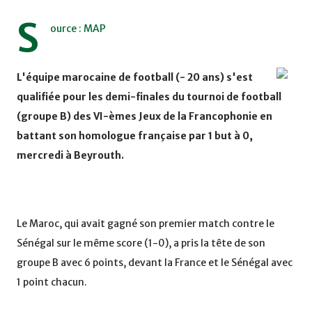
S
ource : MAP
L'équipe marocaine de football (- 20 ans) s'est
qualifiée pour les demi-finales du tournoi de football
(groupe B) des VI-èmes Jeux de la Francophonie en
battant son homologue française par 1 but à 0,
mercredi à Beyrouth.
Le Maroc, qui avait gagné son premier match contre le
Sénégal sur le même score (1-0), a pris la tête de son
groupe B avec 6 points, devant la France et le Sénégal avec
1 point chacun.