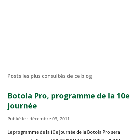
Posts les plus consultés de ce blog
Botola Pro, programme de la 10e
journée
Publié le :
décembre 03, 2011
Le programme de la 10e journée de la Botola Pro sera