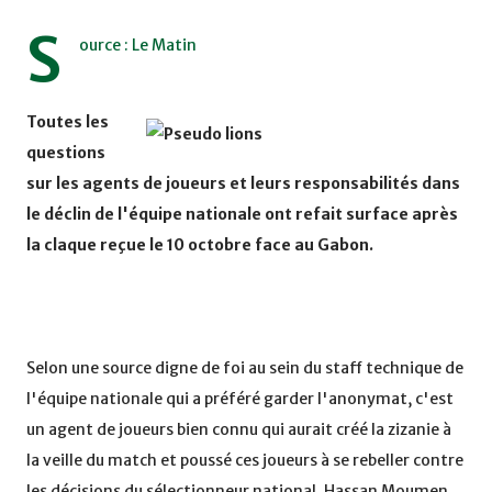
S
ource : Le Matin
Toutes les
questions
sur les agents de joueurs et leurs responsabilités dans
le déclin de l'équipe nationale ont refait surface après
la claque reçue le 10 octobre face au Gabon.
Selon une source digne de foi au sein du staff technique de
l'équipe nationale qui a préféré garder l'anonymat, c'est
un agent de joueurs bien connu qui aurait créé la zizanie à
la veille du match et poussé ces joueurs à se rebeller contre
les décisions du sélectionneur national, Hassan Moumen.