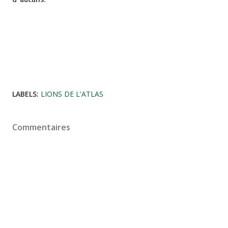
LABELS:
LIONS DE L'ATLAS
Commentaires