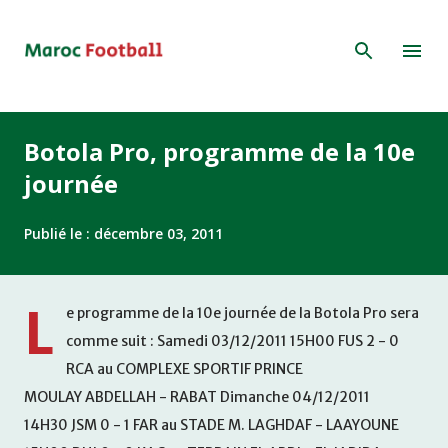
Accéder au contenu principal
Botola Pro, programme de la 10e
journée
Publié le :
décembre 03, 2011
L
e programme de la 10e journée de la Botola Pro sera
comme suit : Samedi 03/12/2011 15H00 FUS 2 - 0
RCA au COMPLEXE SPORTIF PRINCE
MOULAY ABDELLAH - RABAT Dimanche 04/12/2011
14H30 JSM 0 - 1 FAR au STADE M. LAGHDAF - LAAYOUNE