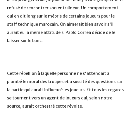
refusé de rencontrer son entraîneur. Un comportement
qui en dit long sur le mépris de certains joueurs pour le
staff technique marocain. On aimerait bien savoir s'il
aurait eu la même attitude si Pablo Correa décide de le
laisser sur le banc.
Cette rébellion à laquelle personne ne s'attendait a
plombé le moral des troupes et a suscité des questions sur
la partie qui aurait influencé les joueurs. Et tous les regards
se tournent vers un agent de joueurs qui, selon notre
source, aurait orchestré cette révolte.