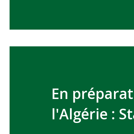
En préparat
l'Algérie : 