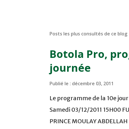
Posts les plus consultés de ce blog
Botola Pro, pr
journée
Publié le :
décembre 03, 2011
Le programme de la 10e journ
Samedi 03/12/2011 15H00 F
PRINCE MOULAY ABDELLAH -