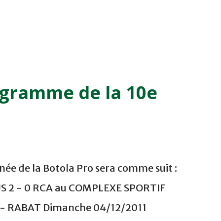
ogramme de la 10e
ée de la Botola Pro sera comme suit :
US 2 - 0 RCA au COMPLEXE SPORTIF
 RABAT Dimanche 04/12/2011