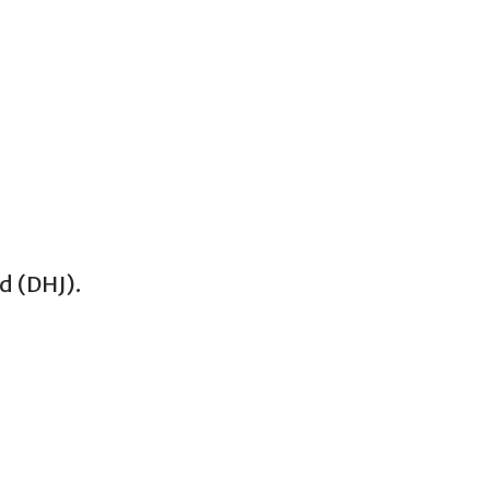
 (DHJ).