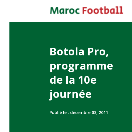
Botola Pro,
programme
de la 10e
journée
Publié le :
décembre 03, 2011