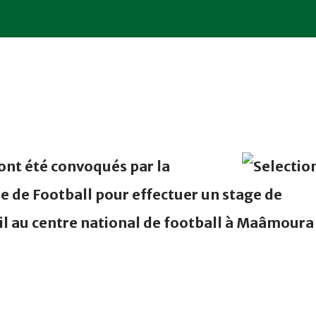
ont été convoqués par la
e de Football pour effectuer un stage de
il au centre national de football à Maâmoura