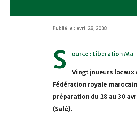
Publié le :
avril 28, 2008
S
ource : Liberation Ma
Vingt joueurs locaux 
Fédération royale marocain
préparation du 28 au 30 avr
(Salé).