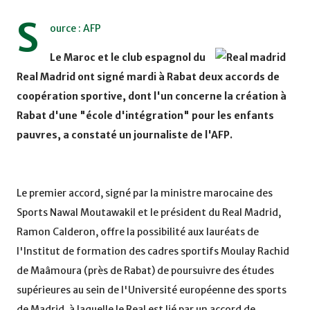
S
ource : AFP
Le Maroc et le club espagnol du
Real Madrid ont signé mardi à Rabat deux accords de
coopération sportive, dont l'un concerne la création à
Rabat d'une "école d'intégration" pour les enfants
pauvres, a constaté un journaliste de l'AFP.
Le premier accord, signé par la ministre marocaine des
Sports Nawal Moutawakil et le président du Real Madrid,
Ramon Calderon, offre la possibilité aux lauréats de
l'Institut de formation des cadres sportifs Moulay Rachid
de Maâmoura (près de Rabat) de poursuivre des études
supérieures au sein de l'Université européenne des sports
de Madrid, à laquelle le Real est lié par un accord de