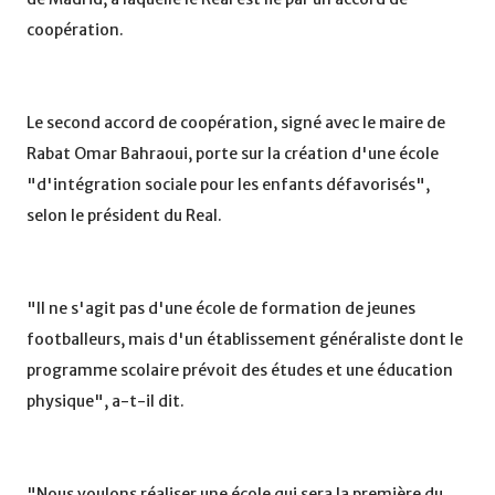
coopération.
Le second accord de coopération, signé avec le maire de
Rabat Omar Bahraoui, porte sur la création d'une école
"d'intégration sociale pour les enfants défavorisés",
selon le président du Real.
"Il ne s'agit pas d'une école de formation de jeunes
footballeurs, mais d'un établissement généraliste dont le
programme scolaire prévoit des études et une éducation
physique", a-t-il dit.
"Nous voulons réaliser une école qui sera la première du