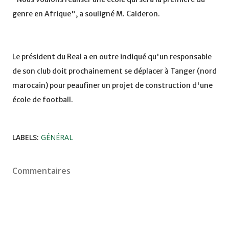
genre en Afrique", a souligné M. Calderon.
Le président du Real a en outre indiqué qu'un responsable
de son club doit prochainement se déplacer à Tanger (nord
marocain) pour peaufiner un projet de construction d'une
école de football.
LABELS:
GÉNÉRAL
Commentaires