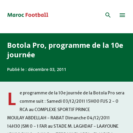
Accéder au contenu principal
Botola Pro, programme de la 10e
journée
Publié le :
décembre 03, 2011
L
e programme de la 10e journée de la Botola Pro sera
comme suit : Samedi 03/12/2011 15H00 FUS 2 - 0
RCA au COMPLEXE SPORTIF PRINCE
MOULAY ABDELLAH - RABAT Dimanche 04/12/2011
14H30 JSM 0 - 1 FAR au STADE M. LAGHDAF - LAAYOUNE