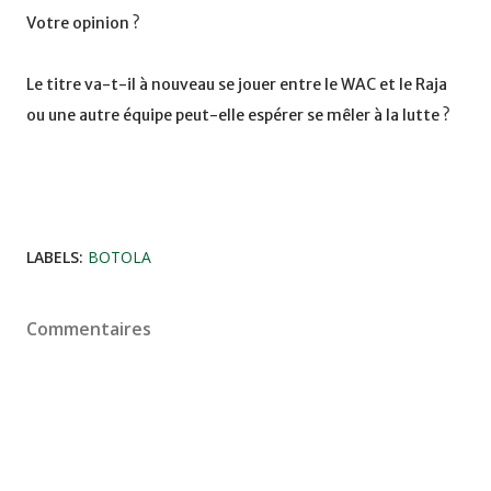
Votre opinion ?
Le titre va-t-il à nouveau se jouer entre le WAC et le Raja
ou une autre équipe peut-elle espérer se mêler à la lutte ?
LABELS:
BOTOLA
Commentaires