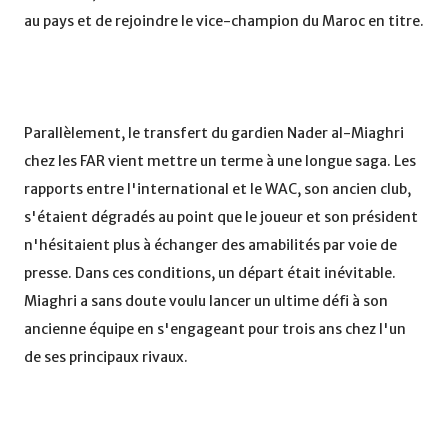
au pays et de rejoindre le vice-champion du Maroc en titre.
Parallèlement, le transfert du gardien Nader al-Miaghri
chez les FAR vient mettre un terme à une longue saga. Les
rapports entre l'international et le WAC, son ancien club,
s'étaient dégradés au point que le joueur et son président
n'hésitaient plus à échanger des amabilités par voie de
presse. Dans ces conditions, un départ était inévitable.
Miaghri a sans doute voulu lancer un ultime défi à son
ancienne équipe en s'engageant pour trois ans chez l'un
de ses principaux rivaux.