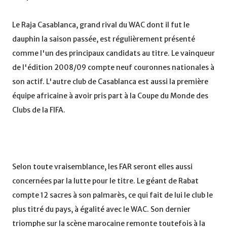
Le Raja Casablanca, grand rival du WAC dont il fut le
dauphin la saison passée, est régulièrement présenté
comme l'un des principaux candidats au titre. Le vainqueur
de l'édition 2008/09 compte neuf couronnes nationales à
son actif. L'autre club de Casablanca est aussi la première
équipe africaine à avoir pris part à la Coupe du Monde des
Clubs de la FIFA.
Selon toute vraisemblance, les FAR seront elles aussi
concernées par la lutte pour le titre. Le géant de Rabat
compte 12 sacres à son palmarès, ce qui fait de lui le club le
plus titré du pays, à égalité avec le WAC. Son dernier
triomphe sur la scène marocaine remonte toutefois à la