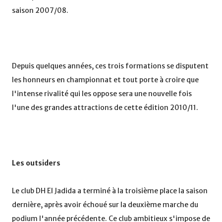
saison 2007/08.
Depuis quelques années, ces trois formations se disputent
les honneurs en championnat et tout porte à croire que
l'intense rivalité qui les oppose sera une nouvelle fois
l'une des grandes attractions de cette édition 2010/11.
Les outsiders
Le club DH El Jadida a terminé à la troisième place la saison
dernière, après avoir échoué sur la deuxième marche du
podium l'année précédente. Ce club ambitieux s'impose de