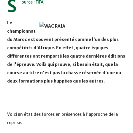
S
ource : FIFA
Le
championnat
du Maroc est souvent présenté comme l'un des plus
compétitifs d'Afrique. En effet, quatre équipes
différentes ont remporté les quatre dernières éditions
de l'épreuve. Voilà qui prouve, si besoin était, que la
course au titre n'est pas la chasse réservée d'une ou
deux formations plus huppées que les autres.
Voici un état des forces en présences à l'approche de la
reprise.