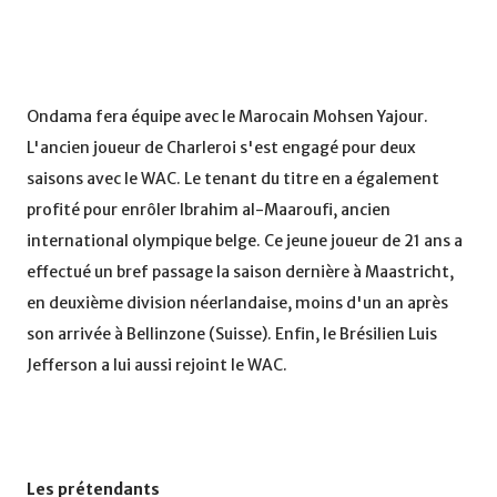
Ondama fera équipe avec le Marocain Mohsen Yajour.
L'ancien joueur de Charleroi s'est engagé pour deux
saisons avec le WAC. Le tenant du titre en a également
profité pour enrôler Ibrahim al-Maaroufi, ancien
international olympique belge. Ce jeune joueur de 21 ans a
effectué un bref passage la saison dernière à Maastricht,
en deuxième division néerlandaise, moins d'un an après
son arrivée à Bellinzone (Suisse). Enfin, le Brésilien Luis
Jefferson a lui aussi rejoint le WAC.
Les prétendants