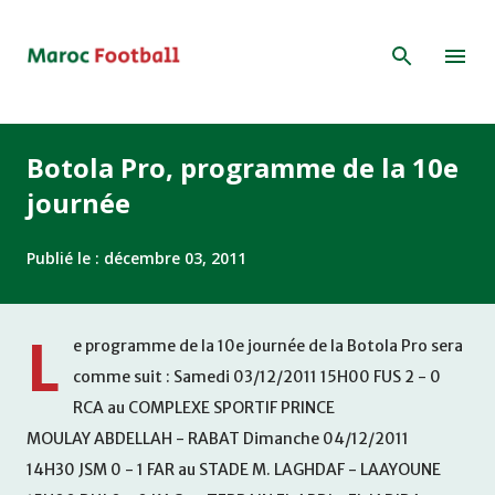
Accéder au contenu principal
Botola Pro, programme de la 10e
journée
Publié le :
décembre 03, 2011
L
e programme de la 10e journée de la Botola Pro sera
comme suit : Samedi 03/12/2011 15H00 FUS 2 - 0
RCA au COMPLEXE SPORTIF PRINCE
MOULAY ABDELLAH - RABAT Dimanche 04/12/2011
14H30 JSM 0 - 1 FAR au STADE M. LAGHDAF - LAAYOUNE