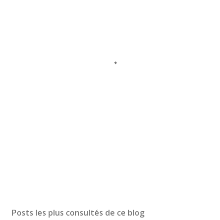
Posts les plus consultés de ce blog