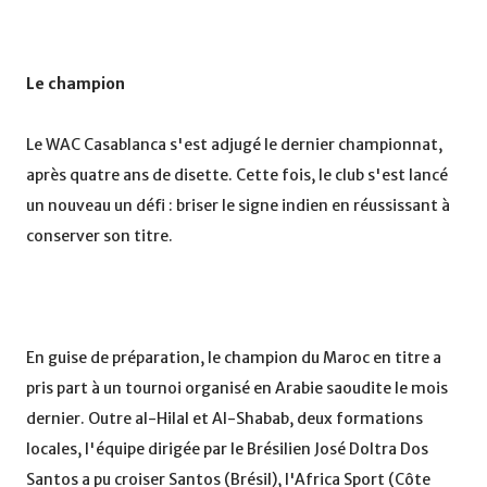
Le champion
Le WAC Casablanca s'est adjugé le dernier championnat,
après quatre ans de disette. Cette fois, le club s'est lancé
un nouveau un défi : briser le signe indien en réussissant à
conserver son titre.
En guise de préparation, le champion du Maroc en titre a
pris part à un tournoi organisé en Arabie saoudite le mois
dernier. Outre al-Hilal et Al-Shabab, deux formations
locales, l'équipe dirigée par le Brésilien José Doltra Dos
Santos a pu croiser Santos (Brésil), l'Africa Sport (Côte