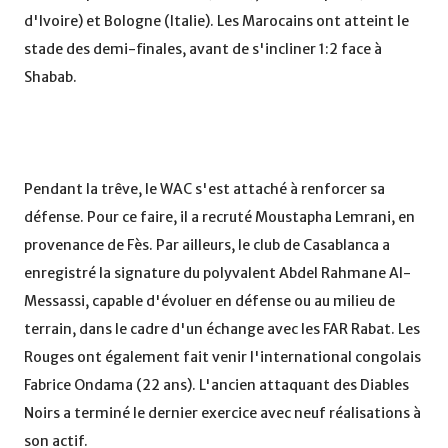
d'Ivoire) et Bologne (Italie). Les Marocains ont atteint le
stade des demi-finales, avant de s'incliner 1:2 face à
Shabab.
Pendant la trêve, le WAC s'est attaché à renforcer sa
défense. Pour ce faire, il a recruté Moustapha Lemrani, en
provenance de Fès. Par ailleurs, le club de Casablanca a
enregistré la signature du polyvalent Abdel Rahmane Al-
Messassi, capable d'évoluer en défense ou au milieu de
terrain, dans le cadre d'un échange avec les FAR Rabat. Les
Rouges ont également fait venir l'international congolais
Fabrice Ondama (22 ans). L'ancien attaquant des Diables
Noirs a terminé le dernier exercice avec neuf réalisations à
son actif.