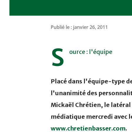
Publié le :
janvier 26, 2011
S
ource : l'équipe
Placé dans l'équipe-type d
l'unanimité des personnalit
Mickaël Chrétien, le latéral
médiatique mercredi avec l
www.chretienbasser.com
.