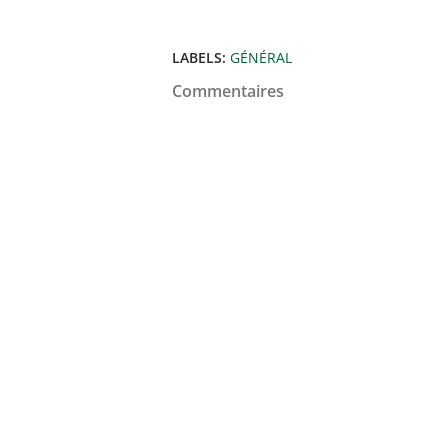
LABELS:
GÉNÉRAL
Commentaires