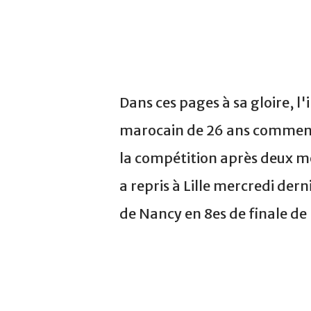
Dans ces pages à sa gloire, l
marocain de 26 ans comment
la compétition après deux m
a repris à Lille mercredi dern
de Nancy en 8es de finale de