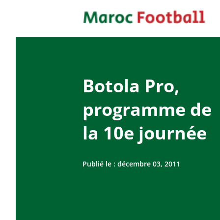
Botola Pro,
programme de
la 10e journée
Publié le :
décembre 03, 2011