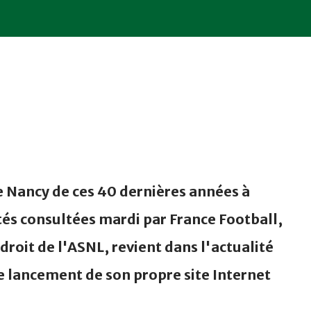
e Nancy de ces 40 dernières années à
és consultées mardi par France Football,
 droit de l'ASNL, revient dans l'actualité
e lancement de son propre site Internet