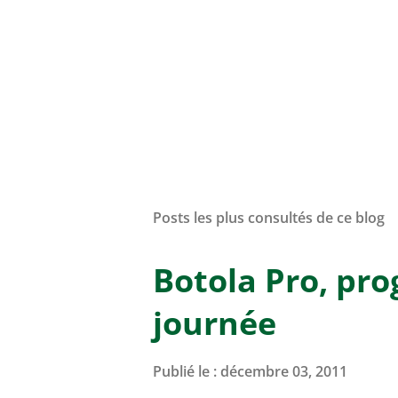
Posts les plus consultés de ce blog
Botola Pro, pr
journée
Publié le :
décembre 03, 2011