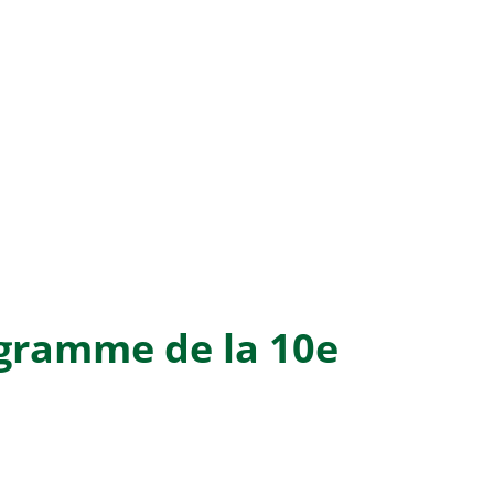
ogramme de la 10e