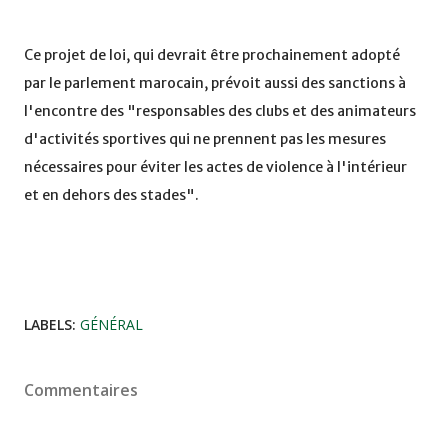
Ce projet de loi, qui devrait être prochainement adopté
par le parlement marocain, prévoit aussi des sanctions à
l'encontre des "responsables des clubs et des animateurs
d'activités sportives qui ne prennent pas les mesures
nécessaires pour éviter les actes de violence à l'intérieur
et en dehors des stades".
LABELS:
GÉNÉRAL
Commentaires