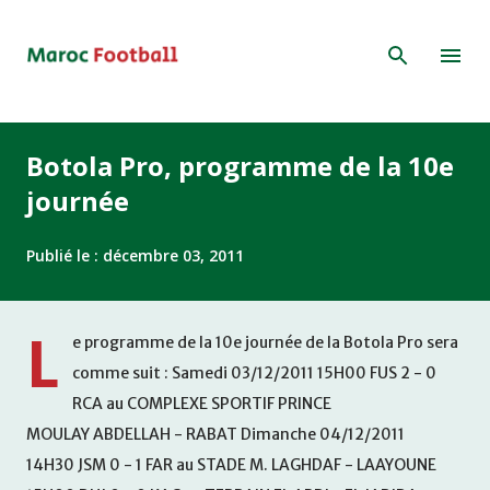
Accéder au contenu principal
Botola Pro, programme de la 10e
journée
Publié le :
décembre 03, 2011
L
e programme de la 10e journée de la Botola Pro sera
comme suit : Samedi 03/12/2011 15H00 FUS 2 - 0
RCA au COMPLEXE SPORTIF PRINCE
MOULAY ABDELLAH - RABAT Dimanche 04/12/2011
14H30 JSM 0 - 1 FAR au STADE M. LAGHDAF - LAAYOUNE