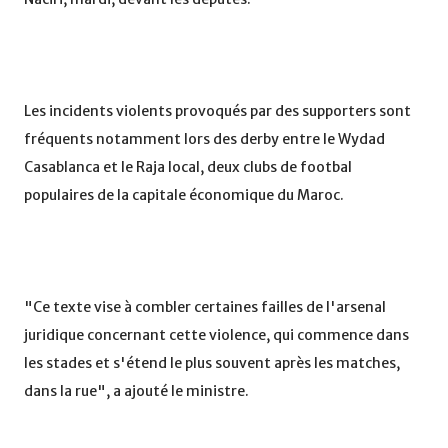
Les incidents violents provoqués par des supporters sont
fréquents notamment lors des derby entre le Wydad
Casablanca et le Raja local, deux clubs de footbal
populaires de la capitale économique du Maroc.
"Ce texte vise à combler certaines failles de l'arsenal
juridique concernant cette violence, qui commence dans
les stades et s'étend le plus souvent après les matches,
dans la rue", a ajouté le ministre.