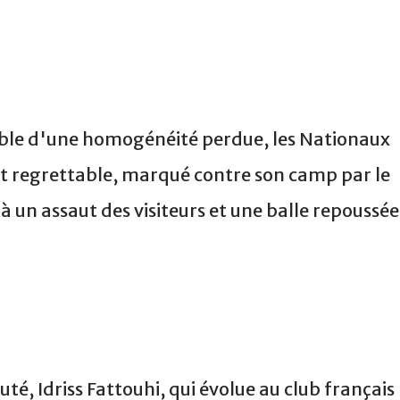
ble d'une homogénéité perdue, les Nationaux
et regrettable, marqué contre son camp par le
 à un assaut des visiteurs et une balle repoussée
uté, Idriss Fattouhi, qui évolue au club français