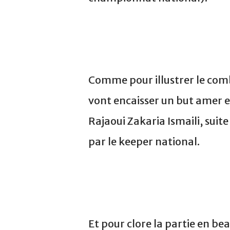
Comme pour illustrer le com
vont encaisser un but amer 
Rajaoui Zakaria Ismaili, suite
par le keeper national.
Et pour clore la partie en bea