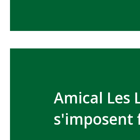
Amical Les 
s'imposent 