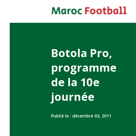
Botola Pro,
programme
de la 10e
journée
Publié le :
décembre 03, 2011