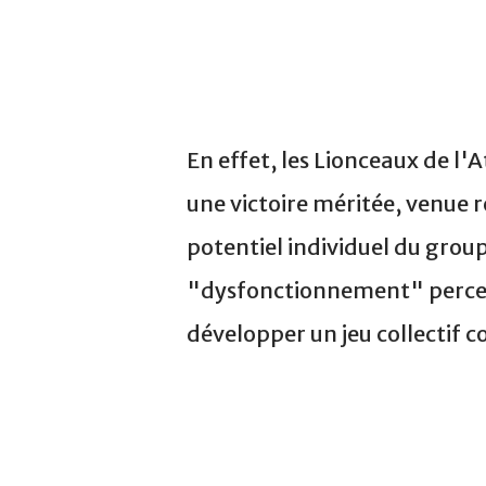
En effet, les Lionceaux de l'A
une victoire méritée, venue 
potentiel individuel du groupe
"dysfonctionnement" percept
développer un jeu collectif 