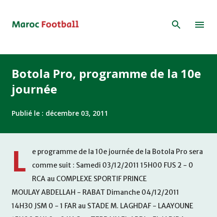
Accéder au contenu principal
Botola Pro, programme de la 10e
journée
Publié le :
décembre 03, 2011
L
e programme de la 10e journée de la Botola Pro sera
comme suit : Samedi 03/12/2011 15H00 FUS 2 - 0
RCA au COMPLEXE SPORTIF PRINCE
MOULAY ABDELLAH - RABAT Dimanche 04/12/2011
14H30 JSM 0 - 1 FAR au STADE M. LAGHDAF - LAAYOUNE