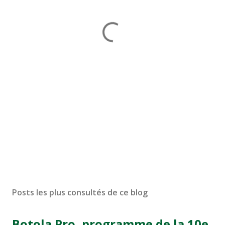
Posts les plus consultés de ce blog
Botola Pro, programme de la 10e