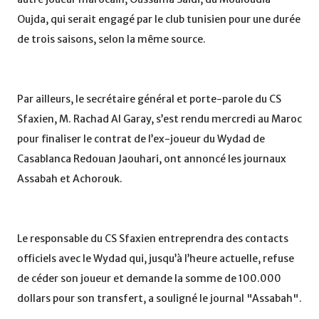
Oujda, qui serait engagé par le club tunisien pour une durée
de trois saisons, selon la même source.
Par ailleurs, le secrétaire général et porte-parole du CS
Sfaxien, M. Rachad Al Garay, s’est rendu mercredi au Maroc
pour finaliser le contrat de l’ex-joueur du Wydad de
Casablanca Redouan Jaouhari, ont annoncé les journaux
Assabah et Achorouk.
Le responsable du CS Sfaxien entreprendra des contacts
officiels avec le Wydad qui, jusqu’à l’heure actuelle, refuse
de céder son joueur et demande la somme de 100.000
dollars pour son transfert, a souligné le journal "Assabah".