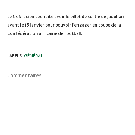
Le CS Sfaxien souhaite avoir le billet de sortie de Jaouhari
avant le 15 janvier pour pouvoir l’engager en coupe de la
Confédération africaine de football.
LABELS:
GÉNÉRAL
Commentaires