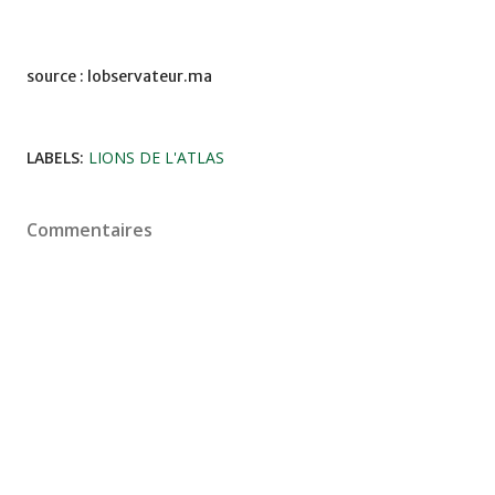
source : lobservateur.ma
LABELS:
LIONS DE L'ATLAS
Commentaires