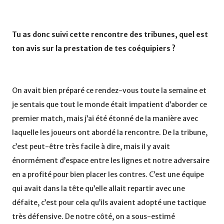
Tu as donc suivi cette rencontre des tribunes, quel est
ton avis sur la prestation de tes coéquipiers ?
On avait bien préparé ce rendez-vous toute la semaine et
je sentais que tout le monde était impatient d’aborder ce
premier match, mais j’ai été étonné de la manière avec
laquelle les joueurs ont abordé la rencontre. De la tribune,
c’est peut-être très facile à dire, mais il y avait
énormément d’espace entre les lignes et notre adversaire
en a profité pour bien placer les contres. C’est une équipe
qui avait dans la tête qu’elle allait repartir avec une
défaite, c’est pour cela qu’ils avaient adopté une tactique
très défensive. De notre côté, on a sous-estimé