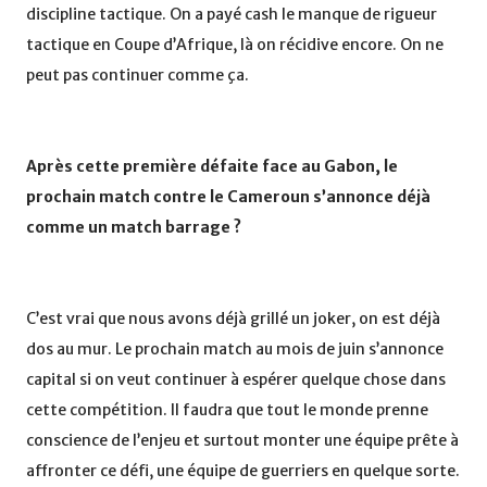
discipline tactique. On a payé cash le manque de rigueur
tactique en Coupe d’Afrique, là on récidive encore. On ne
peut pas continuer comme ça.
Après cette première défaite face au Gabon, le
prochain match contre le Cameroun s’annonce déjà
comme un match barrage ?
C’est vrai que nous avons déjà grillé un joker, on est déjà
dos au mur. Le prochain match au mois de juin s’annonce
capital si on veut continuer à espérer quelque chose dans
cette compétition. Il faudra que tout le monde prenne
conscience de l’enjeu et surtout monter une équipe prête à
affronter ce défi, une équipe de guerriers en quelque sorte.