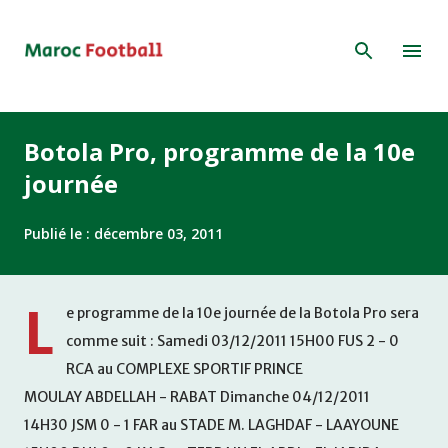
Accéder au contenu principal
Botola Pro, programme de la 10e
journée
Publié le :
décembre 03, 2011
L
e programme de la 10e journée de la Botola Pro sera
comme suit : Samedi 03/12/2011 15H00 FUS 2 - 0
RCA au COMPLEXE SPORTIF PRINCE
MOULAY ABDELLAH - RABAT Dimanche 04/12/2011
14H30 JSM 0 - 1 FAR au STADE M. LAGHDAF - LAAYOUNE