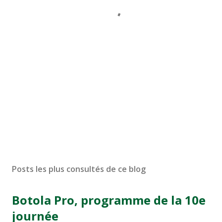
Posts les plus consultés de ce blog
Botola Pro, programme de la 10e
journée