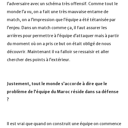
l’adversaire avec un schéma très offensif. Comme tout le
monde l’a vu, on a fait une très mauvaise entame de
match, on a l’impression que l’équipe a été tétanisée par
l’enjeu. Dans un match comme ça, il faut assurer les
arrières pour permettre à l’équipe d’attaquer mais à partir
du moment où on a pris ce but on était obligé de nous
découvrir. Maintenant il va falloir se ressaisir et aller
chercher des points à l’extérieur.
Justement, tout le monde s’accorde à dire que le
problème de l’équipe du Maroc réside dans sa défense
?
Il est vrai que quand on construit une équipe on commence