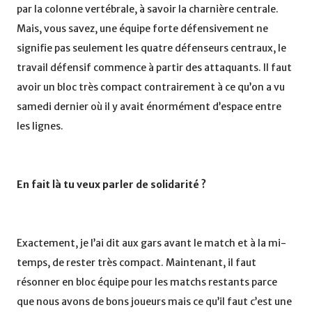
par la colonne vertébrale, à savoir la charnière centrale.
Mais, vous savez, une équipe forte défensivement ne
signifie pas seulement les quatre défenseurs centraux, le
travail défensif commence à partir des attaquants. Il faut
avoir un bloc très compact contrairement à ce qu’on a vu
samedi dernier où il y avait énormément d’espace entre
les lignes.
En fait là tu veux parler de solidarité ?
Exactement, je l’ai dit aux gars avant le match et à la mi-
temps, de rester très compact. Maintenant, il faut
résonner en bloc équipe pour les matchs restants parce
que nous avons de bons joueurs mais ce qu’il faut c’est une