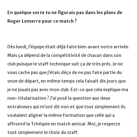
En quelque sorte tu ne figurais pas dans les plans de
Roger Lemerre pour ce match ?
Dès lundi, l’équipe était déjà faite bien avant notre arrivée.
Mais ça dépend de la compétitivité de chacun dans son
club puisque le staff technique suit ça de très prés. Je ne
vous cache pas que j’étais déçu de ne pas faire partie du
onze de départ, en même temps cela faisait dix jours que
je ne jouais pas avec mon club. Est-ce que cela explique ma
non-titularisation ? J’ai posé la question aux deux
entraîneurs qui m’ont dit non et que tout simplement ils
voulaient aligner la même formation que celle qui a
affronté la Tchéquie en match amical. Moi, je respecte
tout simplement le choix du staff.