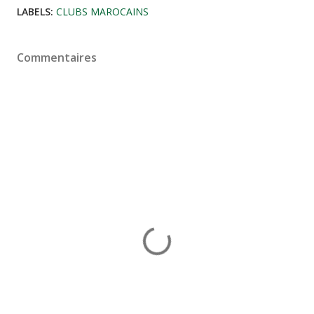
LABELS:
CLUBS MAROCAINS
Commentaires