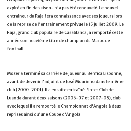
expiré en fin de saison- n'a pas été renouvelé. Le nouvel
entraîneur du Raja fera connaissance avec ses joueurs lors
de la reprise de l'entraînement prévue le 15 juillet 2009. Le
Raja, grand club populaire de Casablanca, a remporté cette
année son neuvième titre de champion du Maroc de
football.
Mozer a terminé sa carrière de joueur au Benfica Lisbonne,
avant de devenir l'adjoint de José Mourinho dans le même
club (2000-2001). Il a ensuite entraîné l'Inter Club de
Luanda durant deux saisons (2006-07 et 2007-08), club
avec lequel il a remporté le Championnat d'Angola à deux
reprises ainsi qu'une Coupe d'Angola.