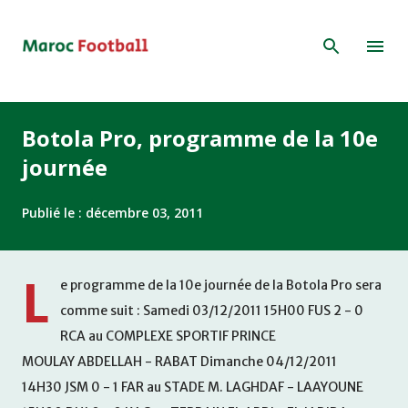
Accéder au contenu principal
Botola Pro, programme de la 10e
journée
Publié le :
décembre 03, 2011
L
e programme de la 10e journée de la Botola Pro sera
comme suit : Samedi 03/12/2011 15H00 FUS 2 - 0
RCA au COMPLEXE SPORTIF PRINCE
MOULAY ABDELLAH - RABAT Dimanche 04/12/2011
14H30 JSM 0 - 1 FAR au STADE M. LAGHDAF - LAAYOUNE