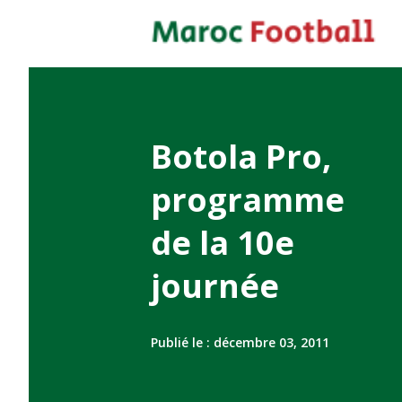
Botola Pro,
programme
de la 10e
journée
Publié le :
décembre 03, 2011