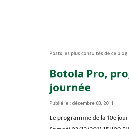
Posts les plus consultés de ce blog
Botola Pro, pr
journée
Publié le :
décembre 03, 2011
Le programme de la 10e journ