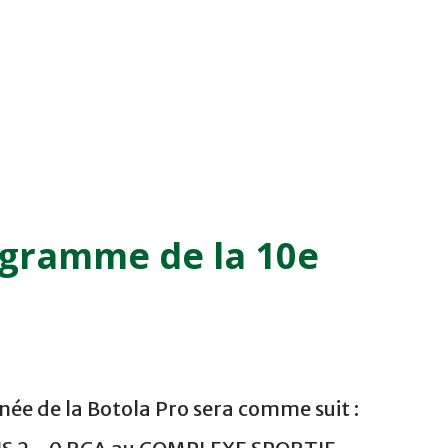
ogramme de la 10e
ée de la Botola Pro sera comme suit :