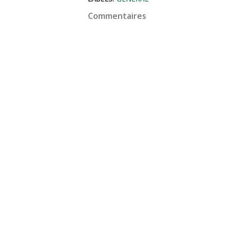
Commentaires