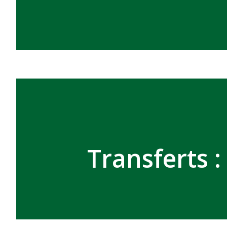
Transferts 