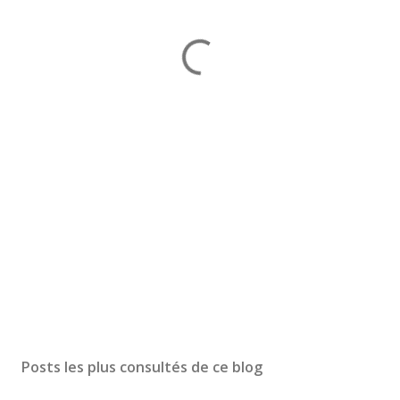
Posts les plus consultés de ce blog