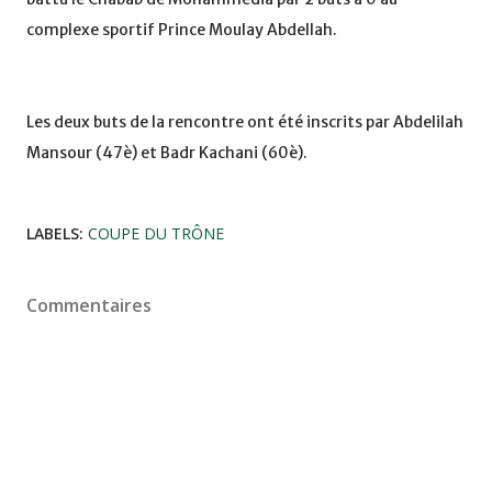
complexe sportif Prince Moulay Abdellah.
Les deux buts de la rencontre ont été inscrits par Abdelilah
Mansour (47è) et Badr Kachani (60è).
LABELS:
COUPE DU TRÔNE
Commentaires