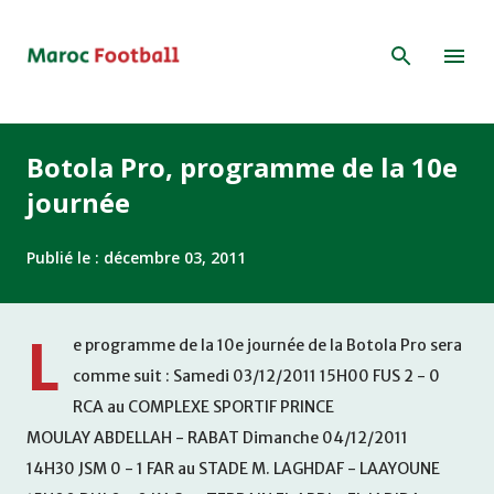
Accéder au contenu principal
Botola Pro, programme de la 10e
journée
Publié le :
décembre 03, 2011
L
e programme de la 10e journée de la Botola Pro sera
comme suit : Samedi 03/12/2011 15H00 FUS 2 - 0
RCA au COMPLEXE SPORTIF PRINCE
MOULAY ABDELLAH - RABAT Dimanche 04/12/2011
14H30 JSM 0 - 1 FAR au STADE M. LAGHDAF - LAAYOUNE