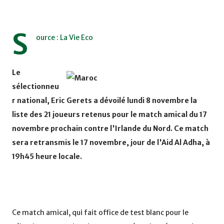
S
ource : La Vie Eco
Le
sélectionneu
r national, Eric Gerets a dévoilé lundi 8 novembre la
liste des 21 joueurs retenus pour le match amical du 17
novembre prochain contre l'Irlande du Nord. Ce match
sera retransmis le 17 novembre, jour de l'Aid Al Adha, à
19h45 heure locale.
Ce match amical, qui fait office de test blanc pour le