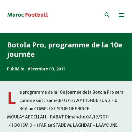
Accéder au contenu principal
Botola Pro, programme de la 10e
journée
Publié le :
décembre 03, 2011
L
e programme de la 10e journée de la Botola Pro sera
comme suit : Samedi 03/12/2011 15H00 FUS 2 - 0
RCA au COMPLEXE SPORTIF PRINCE
MOULAY ABDELLAH - RABAT Dimanche 04/12/2011
14H30 JSM 0 - 1 FAR au STADE M. LAGHDAF - LAAYOUNE