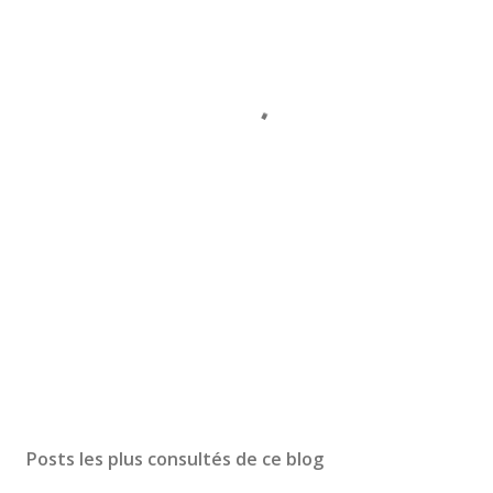
Posts les plus consultés de ce blog