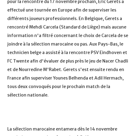
pour la rencontre du 17 novembre prochain, Eric Gerets a
effectué une tournée en Europe afin de superviser les
différents joueurs professionnels. En Belgique, Gerets a
rencontré Mehdi Carcela (Standard de Liège) mais aucune
information n'a filtré concernant le choix de Carcela de se
joindre à la sélection marocaine ou pas. Aux Pays-Bas, le
technicien belge a assisté à la rencontre PSV Eindhoven et
FC Twente afin d'évaluer de plus près le jeu de Nacer Chadli
et de Nourredine M'Rabet. Gerets s'est ensuite rendu en
France afin superviser Younes Belhenda et Adil Hermach,
tous deux convoqués pour le prochain match de la
sélection nationale.
La sélection marocaine entamera dès le 14 novembre