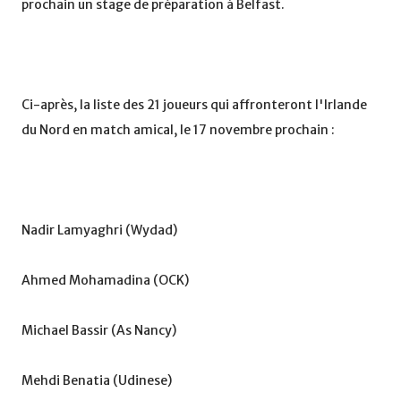
prochain un stage de préparation à Belfast.
Ci-après, la liste des 21 joueurs qui affronteront l'Irlande
du Nord en match amical, le 17 novembre prochain :
Nadir Lamyaghri (Wydad)
Ahmed Mohamadina (OCK)
Michael Bassir (As Nancy)
Mehdi Benatia (Udinese)