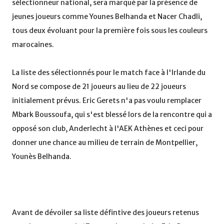
sélectionneur national, sera marqué par la présence de
jeunes joueurs comme Younes Belhanda et Nacer Chadli,
tous deux évoluant pour la première fois sous les couleurs
marocaines.
La liste des sélectionnés pour le match face à l'Irlande du
Nord se compose de 21 joueurs au lieu de 22 joueurs
initialement prévus. Eric Gerets n'a pas voulu remplacer
Mbark Boussoufa, qui s'est blessé lors de la rencontre qui a
opposé son club, Anderlecht à l'AEK Athènes et ceci pour
donner une chance au milieu de terrain de Montpellier,
Younès Belhanda.
Avant de dévoiler sa liste défintive des joueurs retenus