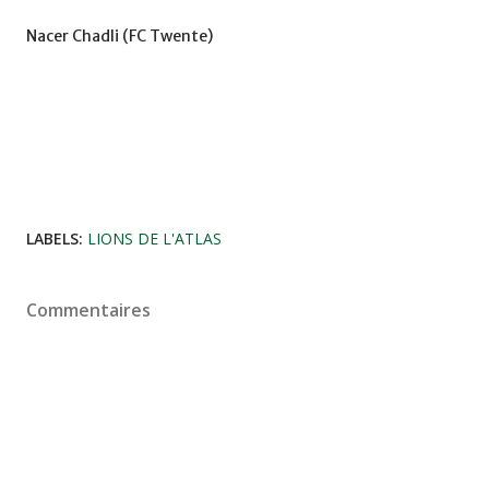
Nacer Chadli (FC Twente)
LABELS:
LIONS DE L'ATLAS
Commentaires