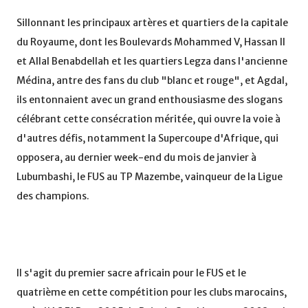
Sillonnant les principaux artères et quartiers de la capitale
du Royaume, dont les Boulevards Mohammed V, Hassan II
et Allal Benabdellah et les quartiers Legza dans l'ancienne
Médina, antre des fans du club "blanc et rouge", et Agdal,
ils entonnaient avec un grand enthousiasme des slogans
célébrant cette consécration méritée, qui ouvre la voie à
d'autres défis, notamment la Supercoupe d'Afrique, qui
opposera, au dernier week-end du mois de janvier à
Lubumbashi, le FUS au TP Mazembe, vainqueur de la Ligue
des champions.
Il s'agit du premier sacre africain pour le FUS et le
quatrième en cette compétition pour les clubs marocains,