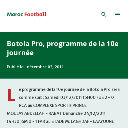
Accéder au contenu principal
Botola Pro, programme de la 10e
journée
Publié le :
décembre 03, 2011
L
e programme de la 10e journée de la Botola Pro sera
comme suit : Samedi 03/12/2011 15H00 FUS 2 - 0
RCA au COMPLEXE SPORTIF PRINCE
MOULAY ABDELLAH - RABAT Dimanche 04/12/2011
14H30 JSM 0 - 1 FAR au STADE M. LAGHDAF - LAAYOUNE