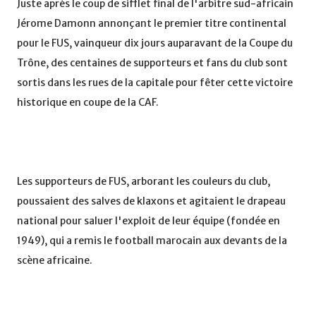
Juste après le coup de sifflet final de l'arbitre sud-africain
Jérome Damonn annonçant le premier titre continental
pour le FUS, vainqueur dix jours auparavant de la Coupe du
Trône, des centaines de supporteurs et fans du club sont
sortis dans les rues de la capitale pour fêter cette victoire
historique en coupe de la CAF.
Les supporteurs de FUS, arborant les couleurs du club,
poussaient des salves de klaxons et agitaient le drapeau
national pour saluer l'exploit de leur équipe (fondée en
1949), qui a remis le football marocain aux devants de la
scène africaine.