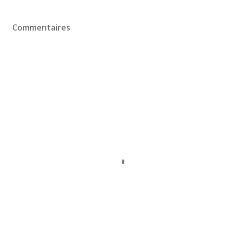
Commentaires