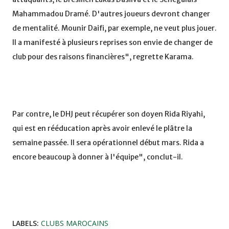
Mahammadou Dramé. D'autres joueurs devront changer
de mentalité. Mounir Daifi, par exemple, ne veut plus jouer.
Il a manifesté à plusieurs reprises son envie de changer de
club pour des raisons financières", regrette Karama.
Par contre, le DHJ peut récupérer son doyen Rida Riyahi,
qui est en rééducation après avoir enlevé le plâtre la
semaine passée. Il sera opérationnel début mars. Rida a
encore beaucoup à donner à l'équipe", conclut-il.
LABELS:
CLUBS MAROCAINS