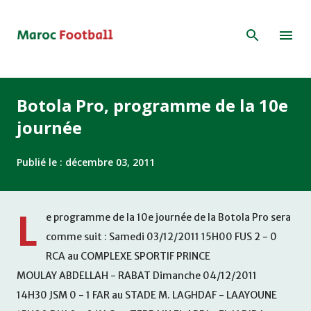
Accéder au contenu principal
Botola Pro, programme de la 10e
journée
Publié le :
décembre 03, 2011
L
e programme de la 10e journée de la Botola Pro sera
comme suit : Samedi 03/12/2011 15H00 FUS 2 - 0
RCA au COMPLEXE SPORTIF PRINCE
MOULAY ABDELLAH - RABAT Dimanche 04/12/2011
14H30 JSM 0 - 1 FAR au STADE M. LAGHDAF - LAAYOUNE