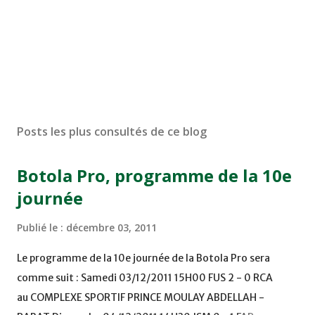
Posts les plus consultés de ce blog
Botola Pro, programme de la 10e
journée
Publié le :
décembre 03, 2011
Le programme de la 10e journée de la Botola Pro sera
comme suit : Samedi 03/12/2011 15H00 FUS 2 - 0 RCA
au COMPLEXE SPORTIF PRINCE MOULAY ABDELLAH -