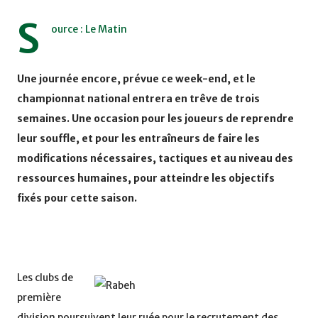
S
ource : Le Matin
Une journée encore, prévue ce week-end, et le
championnat national entrera en trêve de trois
semaines. Une occasion pour les joueurs de reprendre
leur souffle, et pour les entraîneurs de faire les
modifications nécessaires, tactiques et au niveau des
ressources humaines, pour atteindre les objectifs
fixés pour cette saison.
Les clubs de
première
division poursuivent leur ruée pour le recrutement des