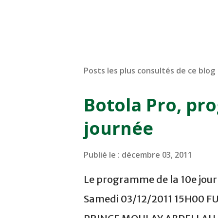
Posts les plus consultés de ce blog
Botola Pro, pr
journée
Publié le :
décembre 03, 2011
Le programme de la 10e journ
Samedi 03/12/2011 15H00 F