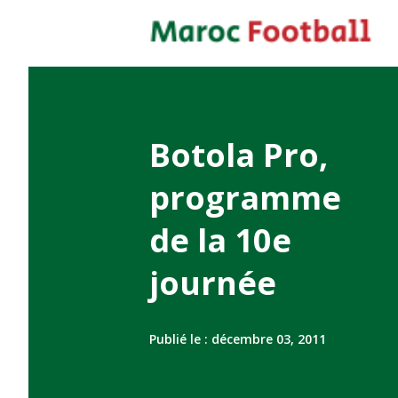
Botola Pro,
programme
de la 10e
journée
Publié le :
décembre 03, 2011