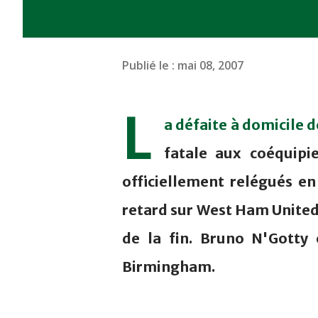
Publié le :
mai 08, 2007
L
a défaite à domicile d
fatale aux coéquipie
officiellement relégués en
retard sur West Ham United
de la fin. Bruno N'Gotty
Birmingham.