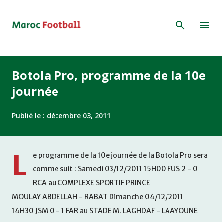
Accéder au contenu principal
Botola Pro, programme de la 10e
journée
Publié le :
décembre 03, 2011
L
e programme de la 10e journée de la Botola Pro sera
comme suit : Samedi 03/12/2011 15H00 FUS 2 - 0
RCA au COMPLEXE SPORTIF PRINCE
MOULAY ABDELLAH - RABAT Dimanche 04/12/2011
14H30 JSM 0 - 1 FAR au STADE M. LAGHDAF - LAAYOUNE