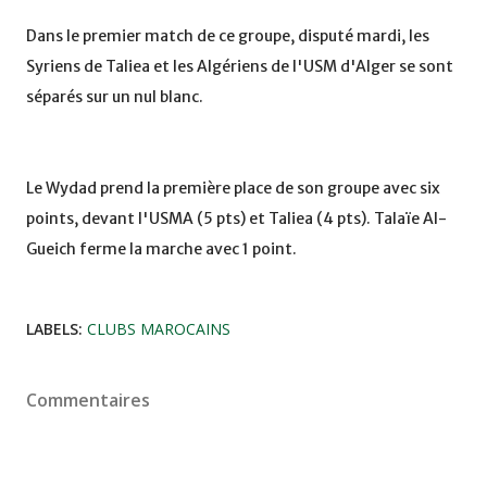
Dans le premier match de ce groupe, disputé mardi, les
Syriens de Taliea et les Algériens de l'USM d'Alger se sont
séparés sur un nul blanc.
Le Wydad prend la première place de son groupe avec six
points, devant l'USMA (5 pts) et Taliea (4 pts). Talaïe Al-
Gueich ferme la marche avec 1 point.
LABELS:
CLUBS MAROCAINS
Commentaires