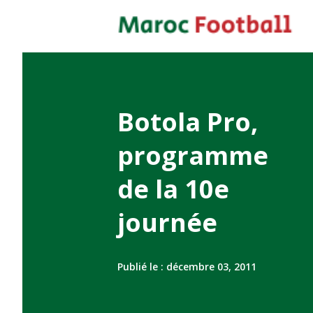
Botola Pro,
programme
de la 10e
journée
Publié le :
décembre 03, 2011