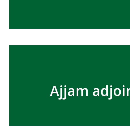
Ajjam adjoi