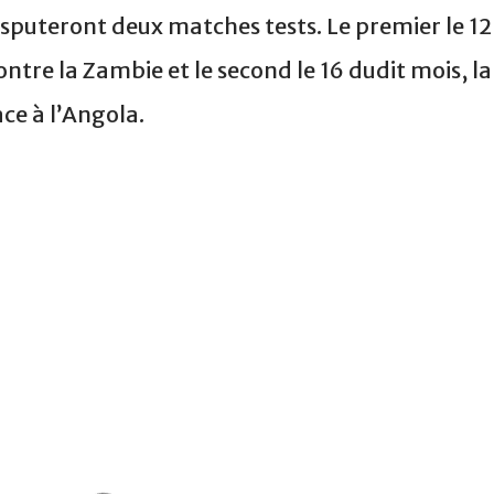
isputeront deux matches tests. Le premier le 12
ntre la Zambie et le second le 16 dudit mois, la
ce à l’Angola.