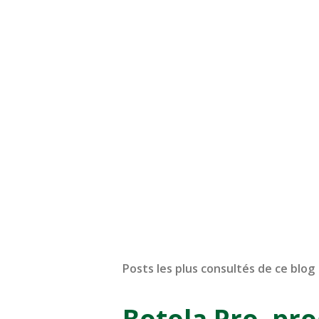
Posts les plus consultés de ce blog
Botola Pro, pr