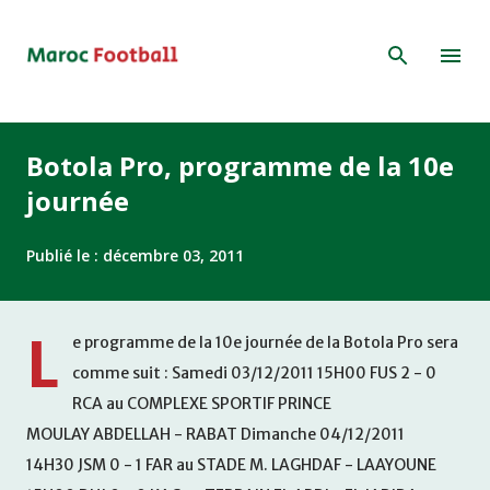
Accéder au contenu principal
Botola Pro, programme de la 10e
journée
Publié le :
décembre 03, 2011
L
e programme de la 10e journée de la Botola Pro sera
comme suit : Samedi 03/12/2011 15H00 FUS 2 - 0
RCA au COMPLEXE SPORTIF PRINCE
MOULAY ABDELLAH - RABAT Dimanche 04/12/2011
14H30 JSM 0 - 1 FAR au STADE M. LAGHDAF - LAAYOUNE