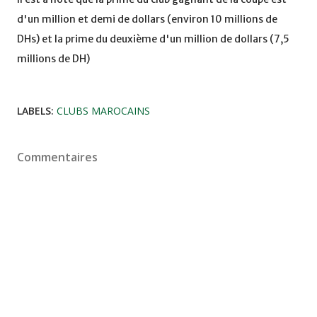
d'un million et demi de dollars (environ 10 millions de
DHs) et la prime du deuxième d'un million de dollars (7,5
millions de DH)
LABELS:
CLUBS MAROCAINS
Commentaires