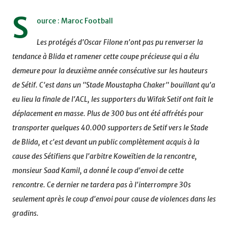
S
ource : Maroc Football
Les protégés d'Oscar Filone n'ont pas pu renverser la
tendance à Blida et ramener cette coupe précieuse qui a élu
demeure pour la deuxième année consécutive sur les hauteurs
de Sétif. C'est dans un "Stade Moustapha Chaker" bouillant qu'a
eu lieu la finale de l'ACL, les supporters du Wifak Setif ont fait le
déplacement en masse. Plus de 300 bus ont été affrétés pour
transporter quelques 40.000 supporters de Setif vers le Stade
de Blida, et c'est devant un public complètement acquis à la
cause des Sétifiens que l'arbitre Koweïtien de la rencontre,
monsieur Saad Kamil, a donné le coup d'envoi de cette
rencontre. Ce dernier ne tardera pas à l'interrompre 30s
seulement après le coup d'envoi pour cause de violences dans les
gradins.