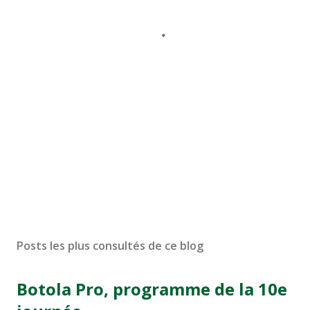
Posts les plus consultés de ce blog
Botola Pro, programme de la 10e