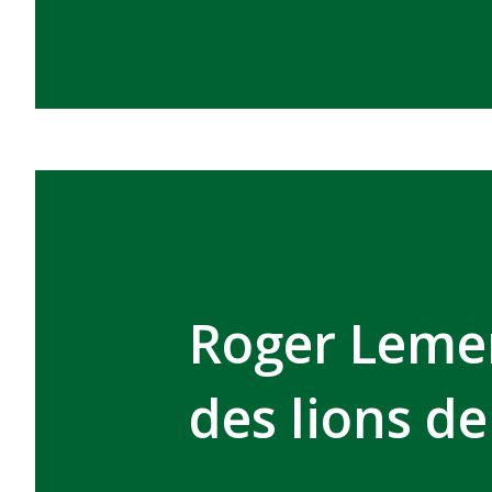
Roger Lemer
des lions de