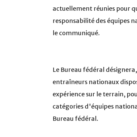
actuellement réunies pour q
responsabilité des équipes na
le communiqué.
Le Bureau fédéral désignera,
entraîneurs nationaux dispo
expérience sur le terrain, p
catégories d'équipes national
Bureau fédéral.