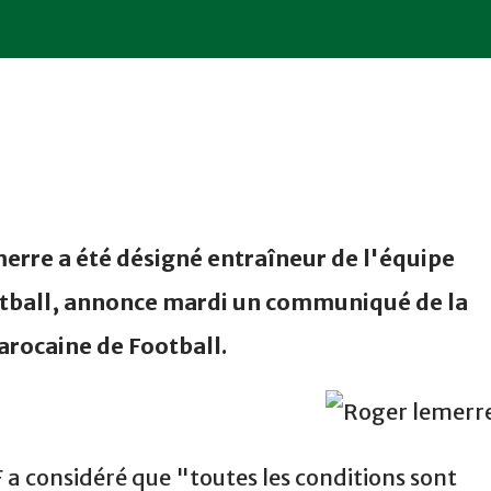
erre a été désigné entraîneur de l'équipe
otball, annonce mardi un communiqué de la
rocaine de Football.
 a considéré que "toutes les conditions sont