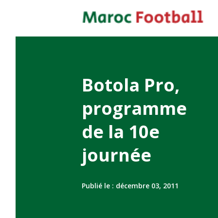
Botola Pro,
programme
de la 10e
journée
Publié le :
décembre 03, 2011