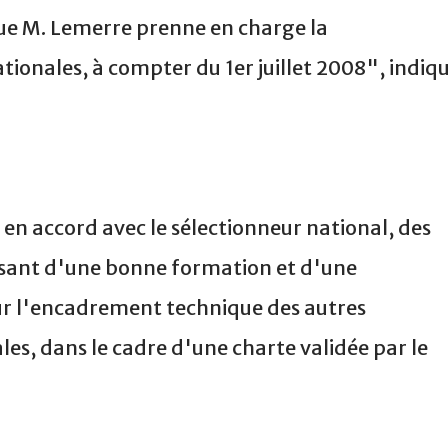
ue M. Lemerre prenne en charge la
tionales, à compter du 1er juillet 2008", indiq
 en accord avec le sélectionneur national, des
sant d'une bonne formation et d'une
our l'encadrement technique des autres
es, dans le cadre d'une charte validée par le