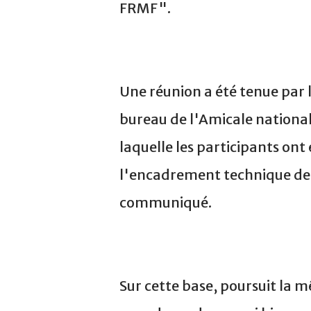
FRMF".
Une réunion a été tenue par
bureau de l'Amicale national
laquelle les participants ont é
l'encadrement technique de l
communiqué.
Sur cette base, poursuit la 