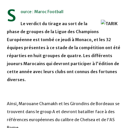
S
ource : Maroc Football
Le verdict du tirage au sort de la
phase de groupes de la Ligue des Champions
Européenne est tombé ce jeudi à Monaco, et les 32
équipes présentes à ce stade de la compétition ont été
réparties en huit groupes de quatre. Les différents
joueurs Marocains qui devront participer à l'édition de
cette année avec leurs clubs ont connus des fortunes
diverses.
Ainsi, Marouane Chamakh et les Girondins de Bordeaux se
trouvent dans le group A et devront batailler face à des
références européennes du calibre de Chelsea et de l'AS
Rome.