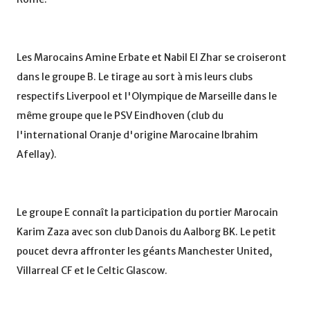
Les Marocains Amine Erbate et Nabil El Zhar se croiseront
dans le groupe B. Le tirage au sort à mis leurs clubs
respectifs Liverpool et l'Olympique de Marseille dans le
même groupe que le PSV Eindhoven (club du
l'international Oranje d'origine Marocaine Ibrahim
Afellay).
Le groupe E connaît la participation du portier Marocain
Karim Zaza avec son club Danois du Aalborg BK. Le petit
poucet devra affronter les géants Manchester United,
Villarreal CF et le Celtic Glascow.