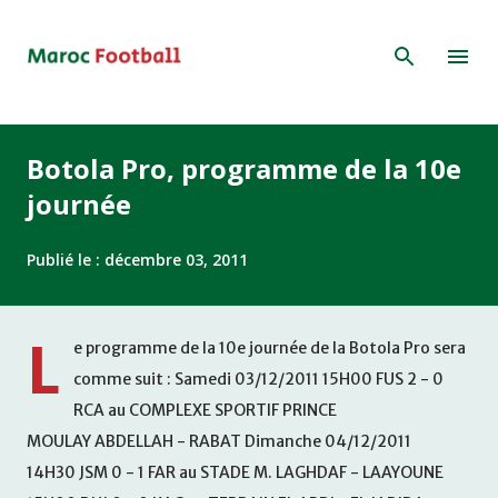
Accéder au contenu principal
Botola Pro, programme de la 10e
journée
Publié le :
décembre 03, 2011
L
e programme de la 10e journée de la Botola Pro sera
comme suit : Samedi 03/12/2011 15H00 FUS 2 - 0
RCA au COMPLEXE SPORTIF PRINCE
MOULAY ABDELLAH - RABAT Dimanche 04/12/2011
14H30 JSM 0 - 1 FAR au STADE M. LAGHDAF - LAAYOUNE