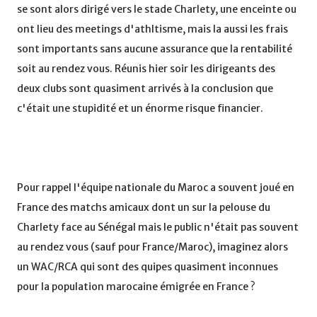
se sont alors dirigé vers le stade Charlety, une enceinte ou
ont lieu des meetings d'athltisme, mais la aussi les frais
sont importants sans aucune assurance que la rentabilité
soit au rendez vous. Réunis hier soir les dirigeants des
deux clubs sont quasiment arrivés à la conclusion que
c'était une stupidité et un énorme risque financier.
Pour rappel l'équipe nationale du Maroc a souvent joué en
France des matchs amicaux dont un sur la pelouse du
Charlety face au Sénégal mais le public n'était pas souvent
au rendez vous (sauf pour France/Maroc), imaginez alors
un WAC/RCA qui sont des quipes quasiment inconnues
pour la population marocaine émigrée en France ?