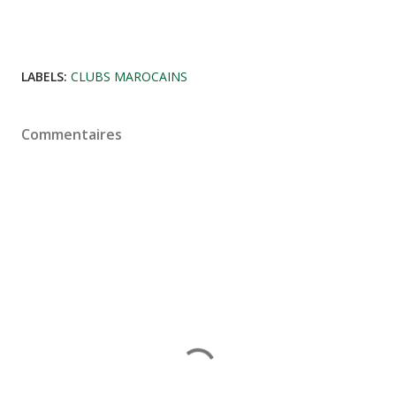
LABELS:
CLUBS MAROCAINS
Commentaires