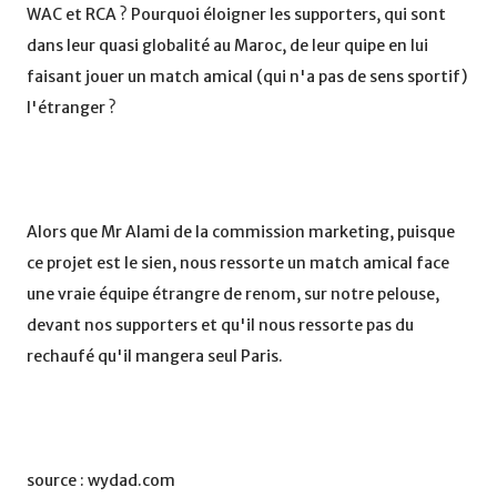
WAC et RCA ? Pourquoi éloigner les supporters, qui sont
dans leur quasi globalité au Maroc, de leur quipe en lui
faisant jouer un match amical (qui n'a pas de sens sportif)
l'étranger ?
Alors que Mr Alami de la commission marketing, puisque
ce projet est le sien, nous ressorte un match amical face
une vraie équipe étrangre de renom, sur notre pelouse,
devant nos supporters et qu'il nous ressorte pas du
rechaufé qu'il mangera seul Paris.
source : wydad.com