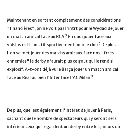
Maintenant en sortant compltement des considérations
"financières", on ne voit pas l'intrt pour le Wydad de jouer
un match amical face au RCA ? En quoi jouer face aux
voisins est il positif sportivement pour le club ? De plus si
l'on se met jouer des matchs amicaux face nos "frres
ennemies" le derby n'aurait plus ce gout qui le rend si
explosif. A-t-ont déjà vu le Barça jouer un match amical
face au Real ou bien l'Inter face l'AC Milan ?
De plus, quel est également l'intéret de jouer à Paris,
sachant que le nombre de spectateurs qui y seront sera
inférieur ceux qui regardent un derby entre les juniors du