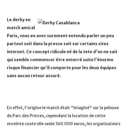
Le derby en
match amical
Paris, vous en avez surement entendu parler un peu
partout soit dans la presse soit sur certains sites
internet. Ce concept ridicule né de la tete d'on ne sait
qui semble commencer étre enterré suite l'énorme
risque financier qu'il comporte pour les deux équipes
sans aucun retour assuré.
En effet, l'origine le match était "imaginé" sur la pelouse
du Parc des Princes, cependant la location de cette
enceinte coute elle seule 360.000 euros, les organisateurs