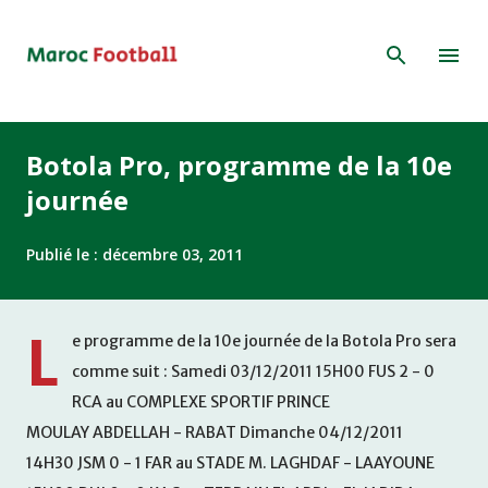
Accéder au contenu principal
Botola Pro, programme de la 10e
journée
Publié le :
décembre 03, 2011
L
e programme de la 10e journée de la Botola Pro sera
comme suit : Samedi 03/12/2011 15H00 FUS 2 - 0
RCA au COMPLEXE SPORTIF PRINCE
MOULAY ABDELLAH - RABAT Dimanche 04/12/2011
14H30 JSM 0 - 1 FAR au STADE M. LAGHDAF - LAAYOUNE