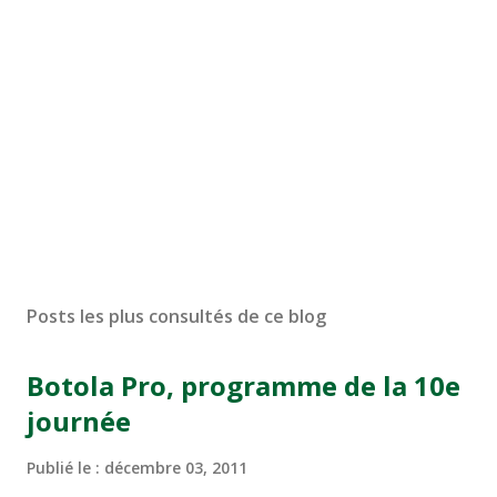
Posts les plus consultés de ce blog
Botola Pro, programme de la 10e
journée
Publié le :
décembre 03, 2011