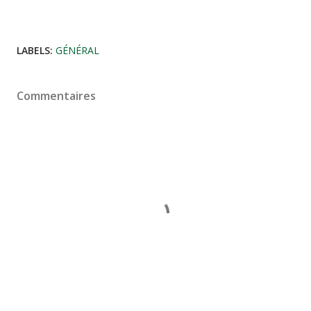
LABELS:
GÉNÉRAL
Commentaires