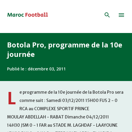
Accéder au contenu principal
Botola Pro, programme de la 10e
journée
Publié le :
décembre 03, 2011
L
e programme de la 10e journée de la Botola Pro sera
comme suit : Samedi 03/12/2011 15H00 FUS 2 - 0
RCA au COMPLEXE SPORTIF PRINCE
MOULAY ABDELLAH - RABAT Dimanche 04/12/2011
14H30 JSM 0 - 1 FAR au STADE M. LAGHDAF - LAAYOUNE