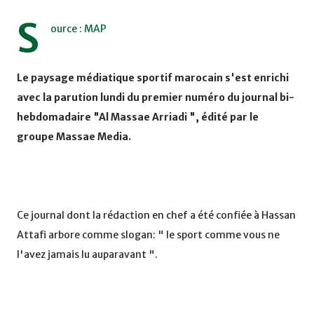
S
ource : MAP
Le paysage médiatique sportif marocain s'est enrichi
avec la parution lundi du premier numéro du journal bi-
hebdomadaire "Al Massae Arriadi ", édité par le
groupe Massae Media.
Ce journal dont la rédaction en chef a été confiée à Hassan
Attafi arbore comme slogan: " le sport comme vous ne
l'avez jamais lu auparavant ".