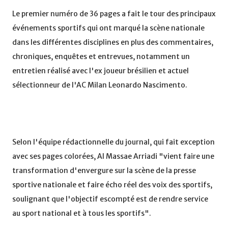
Le premier numéro de 36 pages a fait le tour des principaux
événements sportifs qui ont marqué la scène nationale
dans les différentes disciplines en plus des commentaires,
chroniques, enquêtes et entrevues, notamment un
entretien réalisé avec l'ex joueur brésilien et actuel
sélectionneur de l'AC Milan Leonardo Nascimento.
Selon l'équipe rédactionnelle du journal, qui fait exception
avec ses pages colorées, Al Massae Arriadi "vient faire une
transformation d'envergure sur la scène de la presse
sportive nationale et faire écho réel des voix des sportifs,
soulignant que l'objectif escompté est de rendre service
au sport national et à tous les sportifs".