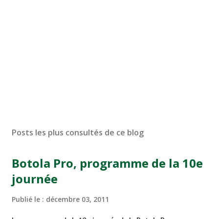
Posts les plus consultés de ce blog
Botola Pro, programme de la 10e
journée
Publié le :
décembre 03, 2011