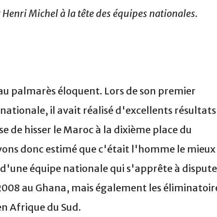
Henri Michel à la tête des équipes nationales.
au palmarès éloquent. Lors de son premier
nationale, il avait réalisé d'excellents résultats
se de hisser le Maroc à la dixième place du
ons donc estimé que c'était l'homme le mieux
 d'une équipe nationale qui s'apprête à dispute
 2008 au Ghana, mais également les éliminatoir
n Afrique du Sud.