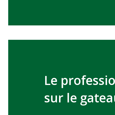
Le professio
sur le gate