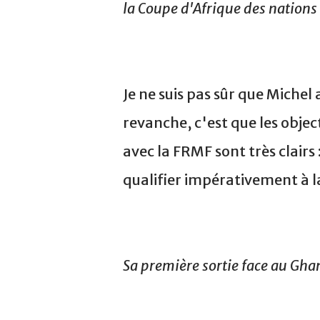
la Coupe d'Afrique des nations
Je ne suis pas sûr que Michel a
revanche, c'est que les object
avec la FRMF sont très clairs 
qualifier impérativement à 
Sa première sortie face au Ghan