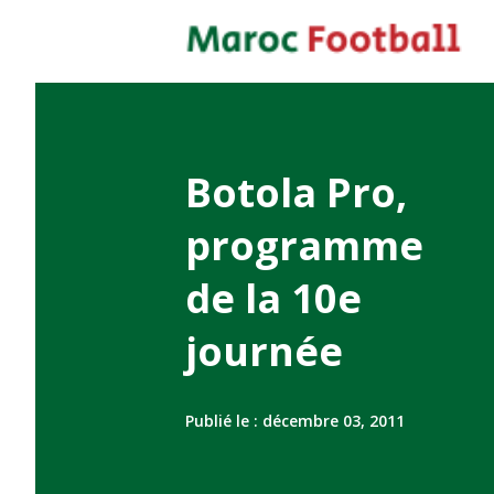
Botola Pro,
programme
de la 10e
journée
Publié le :
décembre 03, 2011