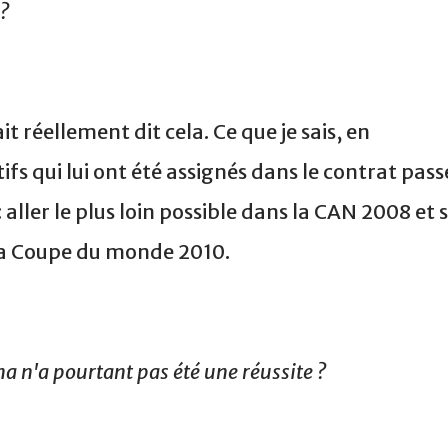
 ?
it réellement dit cela. Ce que je sais, en
ifs qui lui ont été assignés dans le contrat pass
: aller le plus loin possible dans la CAN 2008 et 
la Coupe du monde 2010.
a n'a pourtant pas été une réussite ?