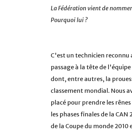
La Fédération vient de nommer 
Pourquoi lui ?
C'est un technicien reconnu 
passage à la tête de l'équipe 
dont, entre autres, la proues
classement mondial. Nous av
placé pour prendre les rênes
les phases finales de la CAN
de la Coupe du monde 2010 e