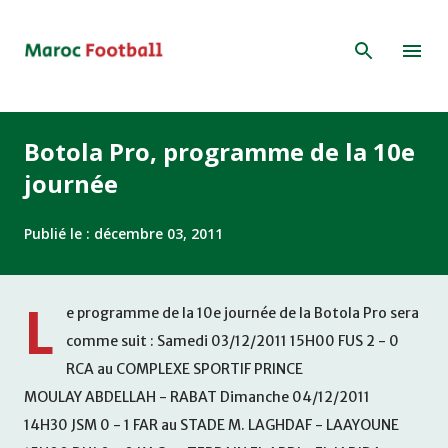
Accéder au contenu principal
Botola Pro, programme de la 10e
journée
Publié le :
décembre 03, 2011
L
e programme de la 10e journée de la Botola Pro sera
comme suit : Samedi 03/12/2011 15H00 FUS 2 - 0
RCA au COMPLEXE SPORTIF PRINCE
MOULAY ABDELLAH - RABAT Dimanche 04/12/2011
14H30 JSM 0 - 1 FAR au STADE M. LAGHDAF - LAAYOUNE