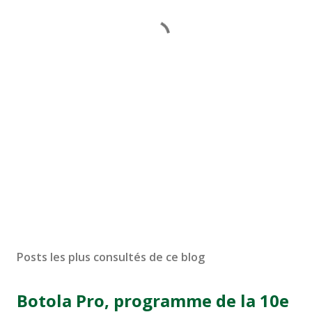
Posts les plus consultés de ce blog
Botola Pro, programme de la 10e