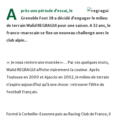
A
près une période d’essai, le
Grenoble Foot 38 a décidé d’engager le milieu
de terrain Walid REGRAGUI pour une saison. A 32 ans, le
franco-marocain se fixe un nouveau challenge avec le
club alpin...
« Je veux revivre une montée»… Par ces quelques mots,
Walid REGRAGUI affiche clairement la couleur. Après
Toulouse en 2000 et Ajaccio en 2002, le milieu de terrain
n’aspire aujourd’hui qu’à une chose : retrouver l’élite du
football français.
Formé à Corbeille-Essonne puis au Racing Club de France, il