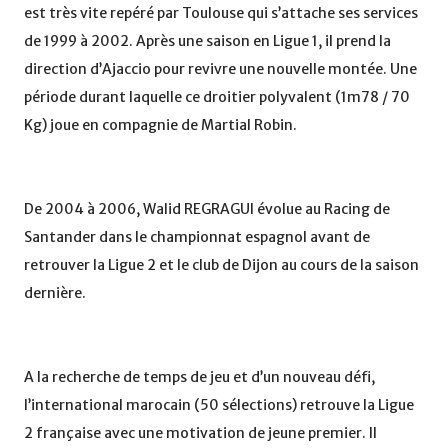
est très vite repéré par Toulouse qui s’attache ses services
de 1999 à 2002. Après une saison en Ligue 1, il prend la
direction d’Ajaccio pour revivre une nouvelle montée. Une
période durant laquelle ce droitier polyvalent (1m78 / 70
Kg) joue en compagnie de Martial Robin.
De 2004 à 2006, Walid REGRAGUI évolue au Racing de
Santander dans le championnat espagnol avant de
retrouver la Ligue 2 et le club de Dijon au cours de la saison
dernière.
A la recherche de temps de jeu et d’un nouveau défi,
l’international marocain (50 sélections) retrouve la Ligue
2 française avec une motivation de jeune premier. Il