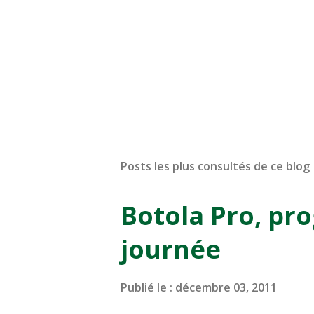
Posts les plus consultés de ce blog
Botola Pro, pr
journée
Publié le :
décembre 03, 2011