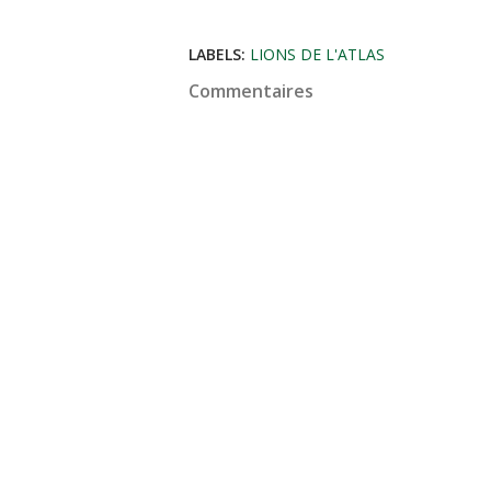
LABELS:
LIONS DE L'ATLAS
Commentaires