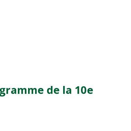
ogramme de la 10e