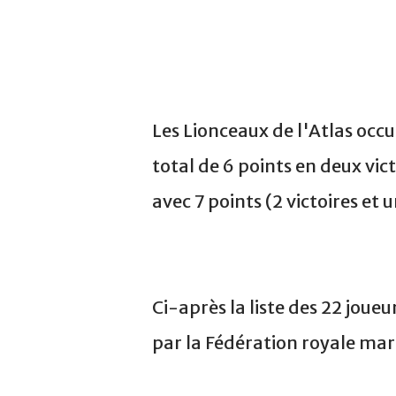
Les Lionceaux de l'Atlas occ
total de 6 points en deux vic
avec 7 points (2 victoires et 
Ci-après la liste des 22 jou
par la Fédération royale mar