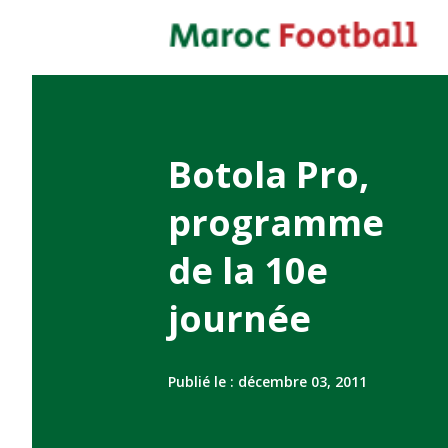
Botola Pro,
programme
de la 10e
journée
Publié le :
décembre 03, 2011