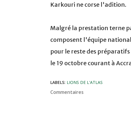
Karkouri ne corse l'adition.
Malgré la prestation terne pa
composent l'équipe national
pour le reste des préparatifs
le 19 octobre courant à Accra
LABELS:
LIONS DE L'ATLAS
Commentaires