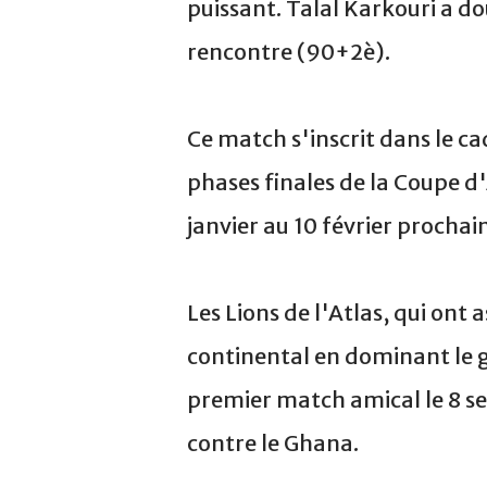
puissant. Talal Karkouri a d
rencontre (90+2è).
Ce match s'inscrit dans le ca
phases finales de la Coupe 
janvier au 10 février prochai
Les Lions de l'Atlas, qui ont
continental en dominant le g
premier match amical le 8 s
contre le Ghana.