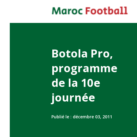
Botola Pro,
programme
de la 10e
journée
Publié le :
décembre 03, 2011