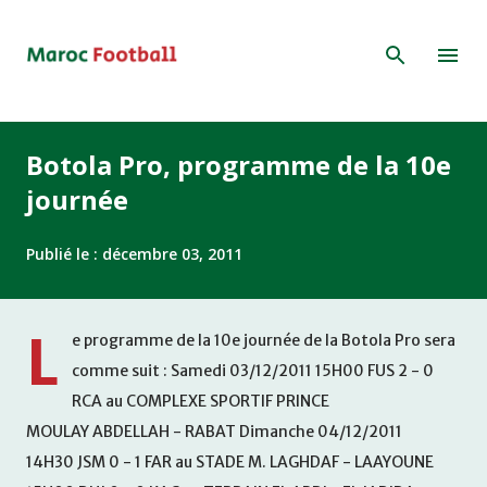
Accéder au contenu principal
Botola Pro, programme de la 10e
journée
Publié le :
décembre 03, 2011
L
e programme de la 10e journée de la Botola Pro sera
comme suit : Samedi 03/12/2011 15H00 FUS 2 - 0
RCA au COMPLEXE SPORTIF PRINCE
MOULAY ABDELLAH - RABAT Dimanche 04/12/2011
14H30 JSM 0 - 1 FAR au STADE M. LAGHDAF - LAAYOUNE