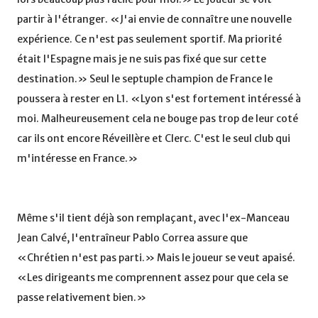
partir à l'étranger. «J'ai envie de connaître une nouvelle
expérience. Ce n'est pas seulement sportif. Ma priorité
était l'Espagne mais je ne suis pas fixé que sur cette
destination.» Seul le septuple champion de France le
poussera à rester en L1. «Lyon s'est fortement intéressé à
moi. Malheureusement cela ne bouge pas trop de leur coté
car ils ont encore Réveillère et Clerc. C'est le seul club qui
m'intéresse en France.»
Même s'il tient déjà son remplaçant, avec l'ex-Manceau
Jean Calvé, l'entraîneur Pablo Correa assure que
«Chrétien n'est pas parti.» Mais le joueur se veut apaisé.
«Les dirigeants me comprennent assez pour que cela se
passe relativement bien.»