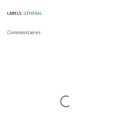
LABELS:
GÉNÉRAL
Commentaires