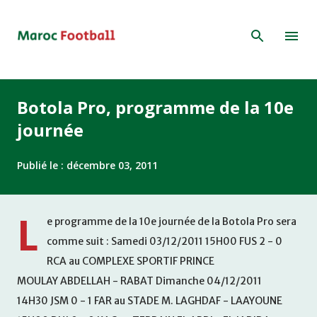
Accéder au contenu principal
Botola Pro, programme de la 10e
journée
Publié le :
décembre 03, 2011
L
e programme de la 10e journée de la Botola Pro sera
comme suit : Samedi 03/12/2011 15H00 FUS 2 - 0
RCA au COMPLEXE SPORTIF PRINCE
MOULAY ABDELLAH - RABAT Dimanche 04/12/2011
14H30 JSM 0 - 1 FAR au STADE M. LAGHDAF - LAAYOUNE