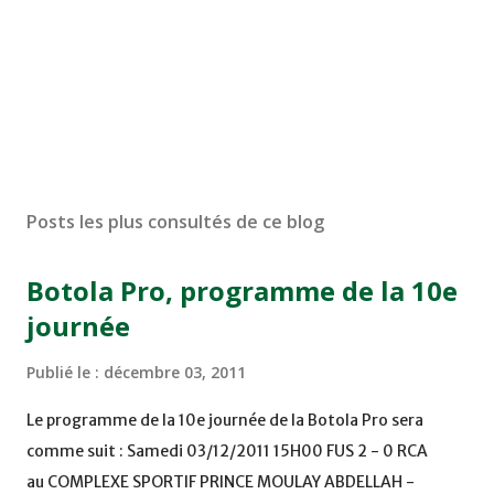
Posts les plus consultés de ce blog
Botola Pro, programme de la 10e
journée
Publié le :
décembre 03, 2011
Le programme de la 10e journée de la Botola Pro sera
comme suit : Samedi 03/12/2011 15H00 FUS 2 - 0 RCA
au COMPLEXE SPORTIF PRINCE MOULAY ABDELLAH -