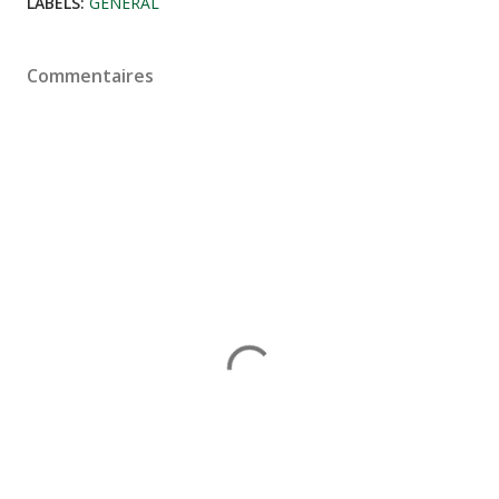
LABELS:
GÉNÉRAL
Commentaires