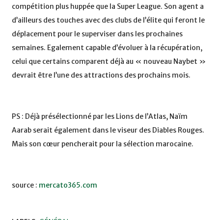
compétition plus huppée que la Super League. Son agent a
d’ailleurs des touches avec des clubs de l’élite qui feront le
déplacement pour le superviser dans les prochaines
semaines. Egalement capable d’évoluer à la récupération,
celui que certains comparent déjà au « nouveau Naybet »
devrait être l’une des attractions des prochains mois.
PS : Déjà présélectionné par les Lions de l’Atlas, Naïm
Aarab serait également dans le viseur des Diables Rouges.
Mais son cœur pencherait pour la sélection marocaine.
source :
mercato365.com