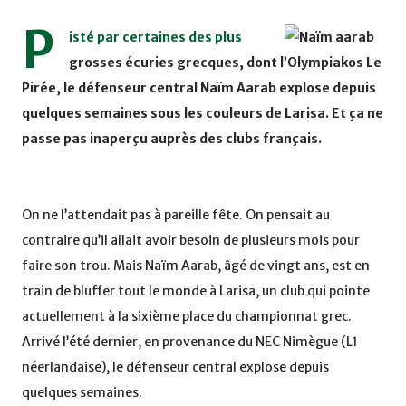
P
isté par certaines des plus
grosses écuries grecques, dont l’Olympiakos Le
Pirée, le défenseur central Naïm Aarab explose depuis
quelques semaines sous les couleurs de Larisa. Et ça ne
passe pas inaperçu auprès des clubs français.
On ne l’attendait pas à pareille fête. On pensait au
contraire qu’il allait avoir besoin de plusieurs mois pour
faire son trou. Mais Naïm Aarab, âgé de vingt ans, est en
train de bluffer tout le monde à Larisa, un club qui pointe
actuellement à la sixième place du championnat grec.
Arrivé l’été dernier, en provenance du NEC Nimègue (L1
néerlandaise), le défenseur central explose depuis
quelques semaines.