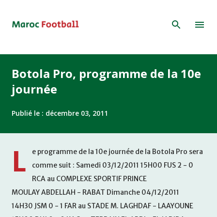
Accéder au contenu principal
Botola Pro, programme de la 10e
journée
Publié le :
décembre 03, 2011
L
e programme de la 10e journée de la Botola Pro sera
comme suit : Samedi 03/12/2011 15H00 FUS 2 - 0
RCA au COMPLEXE SPORTIF PRINCE
MOULAY ABDELLAH - RABAT Dimanche 04/12/2011
14H30 JSM 0 - 1 FAR au STADE M. LAGHDAF - LAAYOUNE