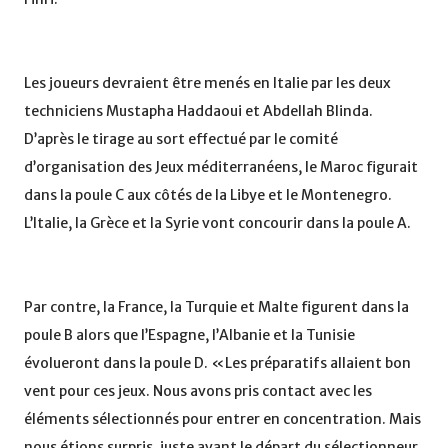
Les joueurs devraient être menés en Italie par les deux
techniciens Mustapha Haddaoui et Abdellah Blinda.
D’après le tirage au sort effectué par le comité
d’organisation des Jeux méditerranéens, le Maroc figurait
dans la poule C aux côtés de la Libye et le Montenegro.
L’Italie, la Grèce et la Syrie vont concourir dans la poule A.
Par contre, la France, la Turquie et Malte figurent dans la
poule B alors que l’Espagne, l’Albanie et la Tunisie
évolueront dans la poule D. «Les préparatifs allaient bon
vent pour ces jeux. Nous avons pris contact avec les
éléments sélectionnés pour entrer en concentration. Mais
nous étions surpris, juste avant le départ du sélectionneur