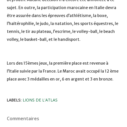
sujet. En outre, la participation marocaine en Italie devra
être assurée dans les épreuves d’athlétisme, la boxe,
l’haltérophilie, le judo, la natation, les sports équestres, le
tennis, le tir au plateau, l’escrime, le volley-ball, le beach
volley, le basket-ball, et le handisport.
Lors des 15èmes jeux, la première place est revenue à
l’Italie suivie par la France. Le Maroc avait occupé la 12 ème
place avec 3 médailles en or, 6 en argent et 3 en bronze.
LABELS:
LIONS DE L'ATLAS
Commentaires