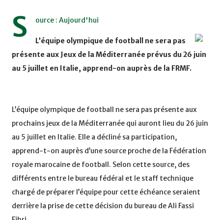
S
ource : Aujourd'hui
L’équipe olympique de football ne sera pas
présente aux Jeux de la Méditerranée prévus du 26 juin
au 5 juillet en Italie, apprend-on auprès de la FRMF.
L’équipe olympique de football ne sera pas présente aux
prochains jeux de la Méditerranée qui auront lieu du 26 juin
au 5 juillet en Italie. Elle a décliné sa participation,
apprend-t-on auprès d’une source proche de la Fédération
royale marocaine de football. Selon cette source, des
différents entre le bureau fédéral et le staff technique
chargé de préparer l’équipe pour cette échéance seraient
derrière la prise de cette décision du bureau de Ali Fassi
Fihri.