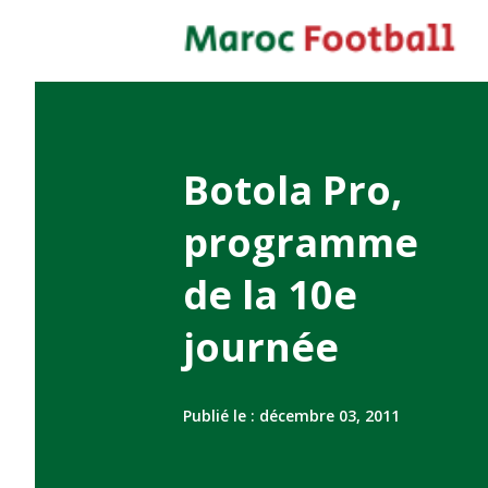
Botola Pro,
programme
de la 10e
journée
Publié le :
décembre 03, 2011