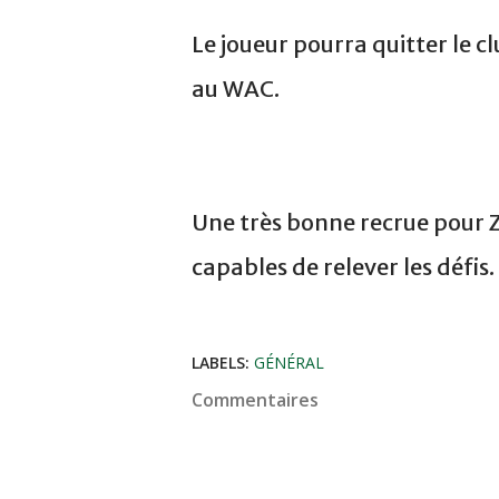
Le joueur pourra quitter le cl
au WAC.
Une très bonne recrue pour Z
capables de relever les défis.
LABELS:
GÉNÉRAL
Commentaires