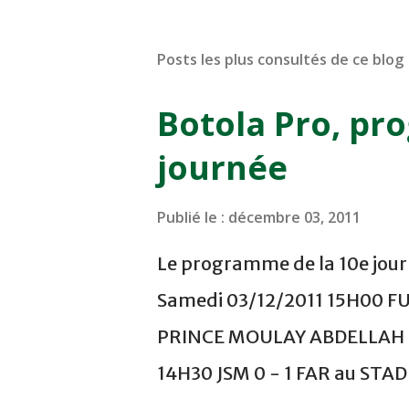
Posts les plus consultés de ce blog
Botola Pro, pr
journée
Publié le :
décembre 03, 2011
Le programme de la 10e journ
Samedi 03/12/2011 15H00 F
PRINCE MOULAY ABDELLAH -
14H30 JSM 0 - 1 FAR au ST