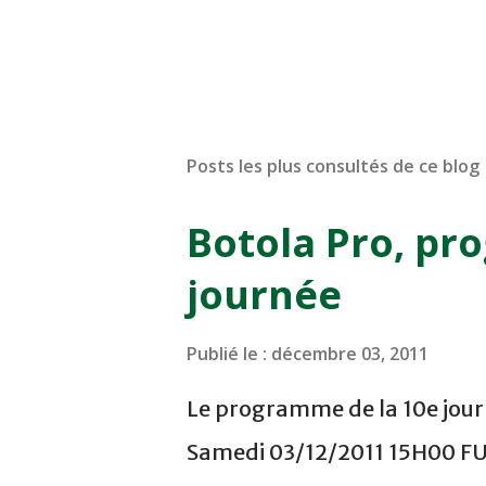
Posts les plus consultés de ce blog
Botola Pro, pr
journée
Publié le :
décembre 03, 2011
Le programme de la 10e journ
Samedi 03/12/2011 15H00 F