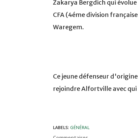
Zakarya Bergdich qui évolue 
CFA (4éme division française)
Waregem.
Ce jeune défenseur d'origine
rejoindre Alfortville avec qui
LABELS:
GÉNÉRAL
Commentaires