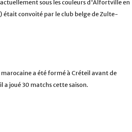
actuellement sous les couleurs d'Alfortville en
 était convoité par le club belge de Zulte-
 marocaine a été formé à Créteil avant de
 il a joué 30 matchs cette saison.