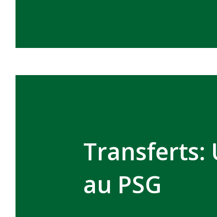
Transferts:
au PSG