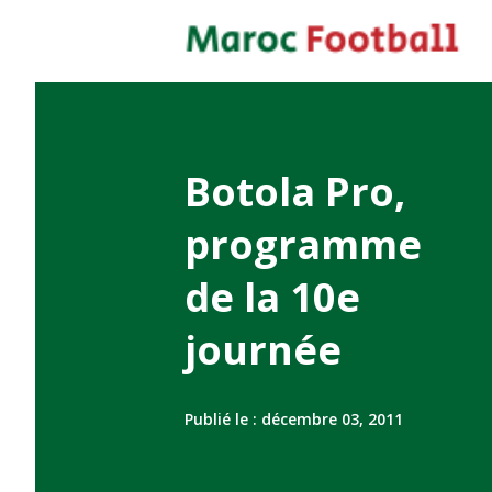
Botola Pro,
programme
de la 10e
journée
Publié le :
décembre 03, 2011