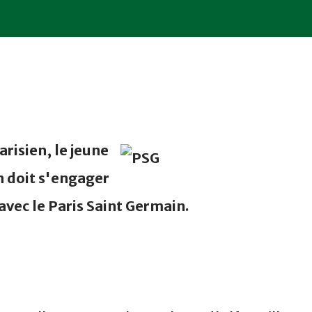
risien, le jeune
 doit s'engager
avec le Paris Saint Germain.