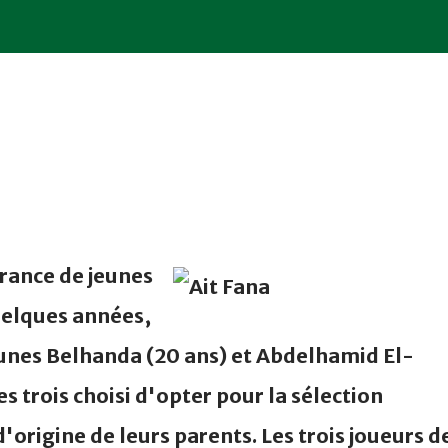
rance de jeunes
uelques années,
ounes Belhanda (20 ans) et Abdelhamid El-
es trois choisi d'opter pour la sélection
origine de leurs parents. Les trois joueurs d