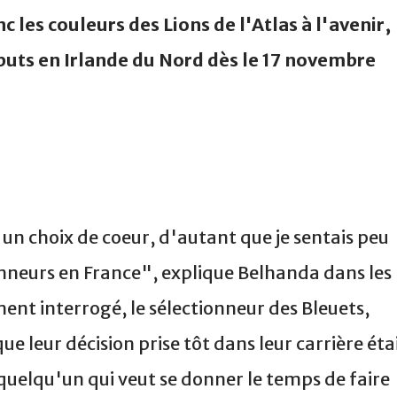
les couleurs des Lions de l'Atlas à l'avenir,
ébuts en Irlande du Nord dès le 17 novembre
 un choix de coeur, d'autant que je sentais peu
nneurs en France", explique Belhanda dans les
ent interrogé, le sélectionneur des Bleuets,
e leur décision prise tôt dans leur carrière éta
quelqu'un qui veut se donner le temps de faire