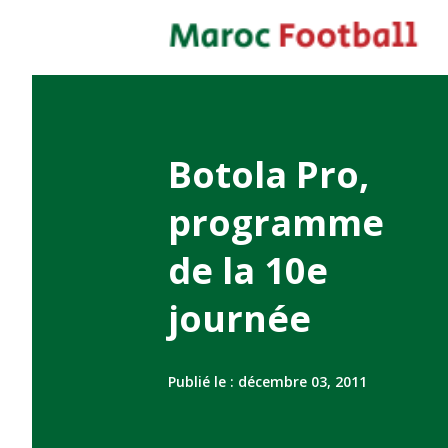
Botola Pro,
programme
de la 10e
journée
Publié le :
décembre 03, 2011