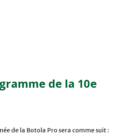
ogramme de la 10e
ée de la Botola Pro sera comme suit :