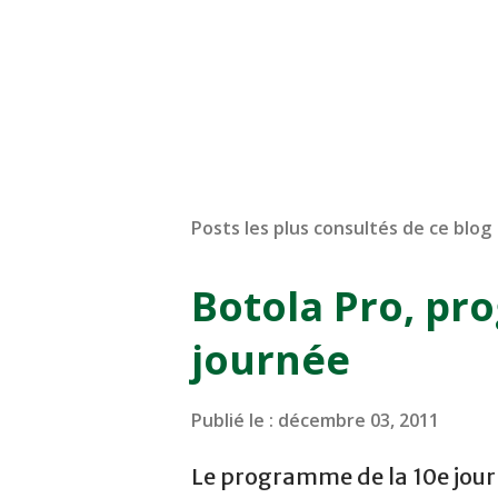
Posts les plus consultés de ce blog
Botola Pro, pr
journée
Publié le :
décembre 03, 2011
Le programme de la 10e journ