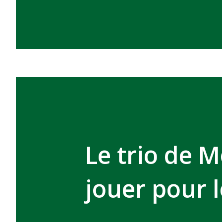
Le trio de M
jouer pour 