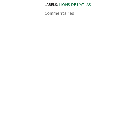
LABELS:
LIONS DE L'ATLAS
Commentaires