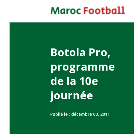
Botola Pro,
programme
de la 10e
journée
Publié le :
décembre 03, 2011