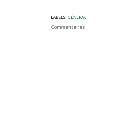
LABELS:
GÉNÉRAL
Commentaires