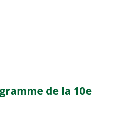
ogramme de la 10e