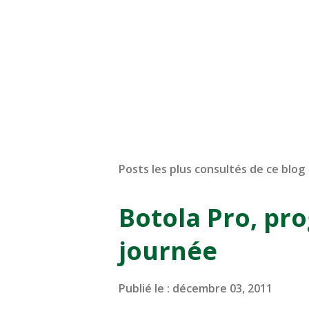
Posts les plus consultés de ce blog
Botola Pro, pr
journée
Publié le :
décembre 03, 2011