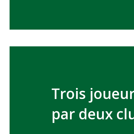
Trois joueur
par deux cl