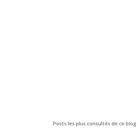
Posts les plus consultés de ce blog