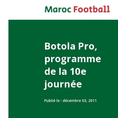
Botola Pro,
programme
de la 10e
journée
Publié le :
décembre 03, 2011