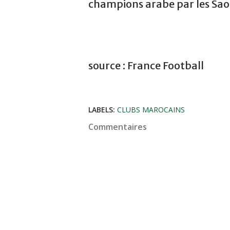
champions arabe par les Saou
source : France Football
LABELS:
CLUBS MAROCAINS
Commentaires