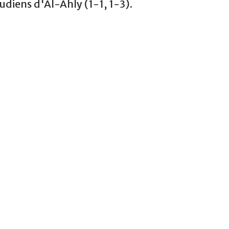
diens d'Al-Ahly (1-1, 1-3).