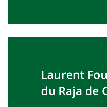
Laurent Fou
du Raja de 