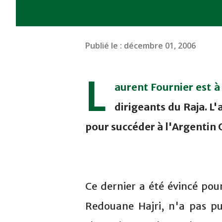
Publié le :
décembre 01, 2006
L
aurent Fournier est à
dirigeants du Raja. L
pour succéder à l'Argentin 
Ce dernier a été évincé pou
Redouane Hajri, n'a pas pu