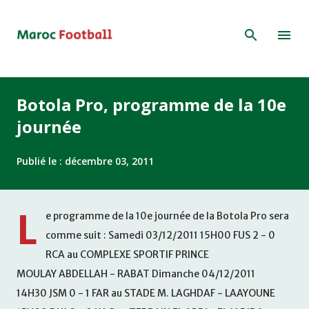
Accéder au contenu principal
Botola Pro, programme de la 10e
journée
Publié le :
décembre 03, 2011
L
e programme de la 10e journée de la Botola Pro sera
comme suit : Samedi 03/12/2011 15H00 FUS 2 - 0
RCA au COMPLEXE SPORTIF PRINCE
MOULAY ABDELLAH - RABAT Dimanche 04/12/2011
14H30 JSM 0 - 1 FAR au STADE M. LAGHDAF - LAAYOUNE