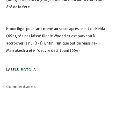
été de la fête.
Khouribga, pourtant mené au score après le but de Keida
(69e), n'a pas laissé filer le Wydad et est parvenu à
accrocher le nul (1-1). Enfin l'unique but de Massira-
Marrakech a été l'oeuvre de Zitouni (65e).
LABELS:
BOTOLA
Commentaires