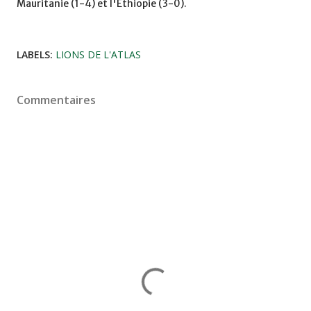
Mauritanie (1-4) et l'Ethiopie (3-0).
LABELS:
LIONS DE L'ATLAS
Commentaires