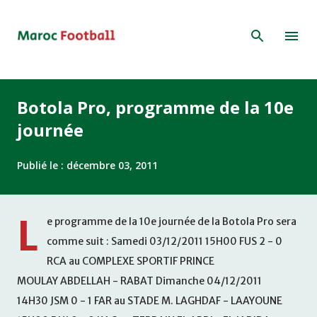
Accéder au contenu principal
Botola Pro, programme de la 10e
journée
Publié le :
décembre 03, 2011
L
e programme de la 10e journée de la Botola Pro sera
comme suit : Samedi 03/12/2011 15H00 FUS 2 - 0
RCA au COMPLEXE SPORTIF PRINCE
MOULAY ABDELLAH - RABAT Dimanche 04/12/2011
14H30 JSM 0 - 1 FAR au STADE M. LAGHDAF - LAAYOUNE