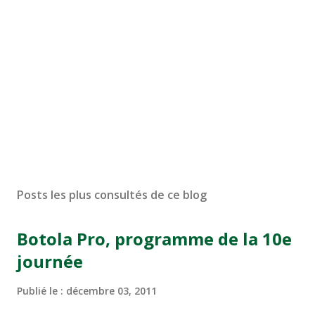
Posts les plus consultés de ce blog
Botola Pro, programme de la 10e
journée
Publié le :
décembre 03, 2011