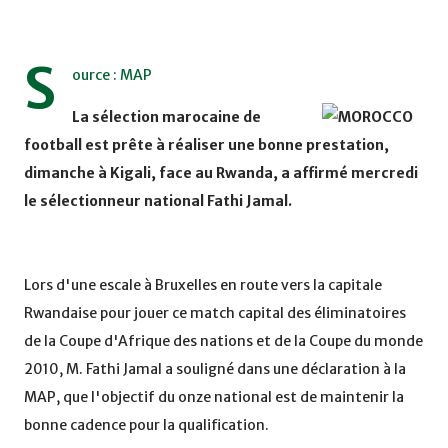
S
ource : MAP
La sélection marocaine de
football est prête à réaliser une bonne prestation,
dimanche à Kigali, face au Rwanda, a affirmé mercredi
le sélectionneur national Fathi Jamal.
Lors d'une escale à Bruxelles en route vers la capitale
Rwandaise pour jouer ce match capital des éliminatoires
de la Coupe d'Afrique des nations et de la Coupe du monde
2010, M. Fathi Jamal a souligné dans une déclaration à la
MAP, que l'objectif du onze national est de maintenir la
bonne cadence pour la qualification.