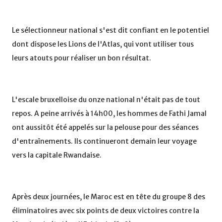
Le sélectionneur national s'est dit confiant en le potentiel
dont dispose les Lions de l'Atlas, qui vont utiliser tous
leurs atouts pour réaliser un bon résultat.
L'escale bruxelloise du onze national n'était pas de tout
repos. A peine arrivés à 14h00, les hommes de Fathi Jamal
ont aussitôt été appelés sur la pelouse pour des séances
d'entraînements. Ils continueront demain leur voyage
vers la capitale Rwandaise.
Après deux journées, le Maroc est en tête du groupe 8 des
éliminatoires avec six points de deux victoires contre la