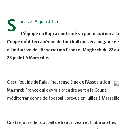
S
ource : Aujourd'hui
L’équipe du Raja a confirmé sa participation à la
Coupe méditerranéene de football qui sera organisée
à l’initiative de l’Association France-Maghreb du 22 au
25 juillet à Marseille.
C’est l’équipe du Raja, l’heureuse élue de l’Association
Maghreb France qui devrait prendre part à la Coupe
méditerranéenne de football, prévue en juillet à Marseille.
Quatre jours de football de haut niveau et huit matches