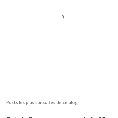
Posts les plus consultés de ce blog