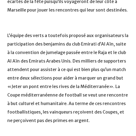
écartés de la fête puisqu’ils voyageront de leur côté à
Marseille pour jouer les rencontres qui leur sont destinées.
L’équipe des verts a toutefois proposé aux organisateurs la
participation des benjamins du club Emirati d’Al Aïn, suite
à la convention de jumelage passée entre le Raja et le club
Al Aïn des Emirats Arabes Unis. Des milliers de supporters
attendent pour assister à ce qui est bien plus qu’un match
entre deux sélections pour aider à marquer un grand but
«Jeter un pont entre les rives de la Méditerranée». La
Coupe méditerranéenne de football se veut une rencontre
à but culturel et humanitaire. Au terme de ces rencontres
footballistiques, les vainqueurs reçoivent des Coupes, et
ne perçoivent pas des primes en argent.