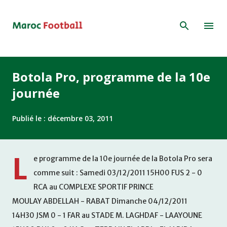
Accéder au contenu principal
Botola Pro, programme de la 10e
journée
Publié le :
décembre 03, 2011
L
e programme de la 10e journée de la Botola Pro sera
comme suit : Samedi 03/12/2011 15H00 FUS 2 - 0
RCA au COMPLEXE SPORTIF PRINCE
MOULAY ABDELLAH - RABAT Dimanche 04/12/2011
14H30 JSM 0 - 1 FAR au STADE M. LAGHDAF - LAAYOUNE