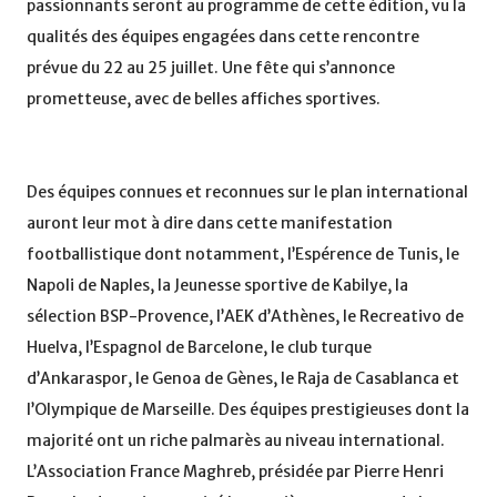
passionnants seront au programme de cette édition, vu la
qualités des équipes engagées dans cette rencontre
prévue du 22 au 25 juillet. Une fête qui s’annonce
prometteuse, avec de belles affiches sportives.
Des équipes connues et reconnues sur le plan international
auront leur mot à dire dans cette manifestation
footballistique dont notamment, l’Espérence de Tunis, le
Napoli de Naples, la Jeunesse sportive de Kabilye, la
sélection BSP-Provence, l’AEK d’Athènes, le Recreativo de
Huelva, l’Espagnol de Barcelone, le club turque
d’Ankaraspor, le Genoa de Gènes, le Raja de Casablanca et
l’Olympique de Marseille. Des équipes prestigieuses dont la
majorité ont un riche palmarès au niveau international.
L’Association France Maghreb, présidée par Pierre Henri