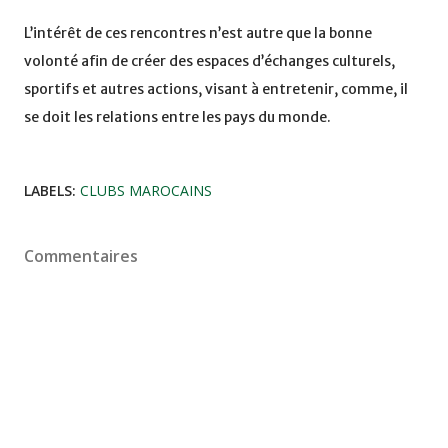
L’intérêt de ces rencontres n’est autre que la bonne
volonté afin de créer des espaces d’échanges culturels,
sportifs et autres actions, visant à entretenir, comme, il
se doit les relations entre les pays du monde.
LABELS:
CLUBS MAROCAINS
Commentaires